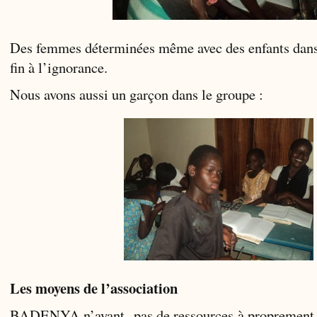
Des femmes déterminées même avec des enfants dans 
fin à l’ignorance.
Nous avons aussi un garçon dans le groupe :
Les moyens de l’association
BADENYA n’ayant pas de ressources à proprement pa