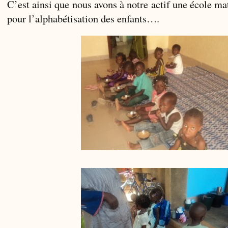
C’est ainsi que nous avons à notre actif une école ma
pour l’alphabétisation des enfants….