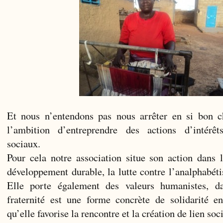
Et nous n’entendons pas nous arrêter en si bon 
l’ambition d’entreprendre des actions d’intérê
sociaux.
Pour cela notre association situe son action dans 
développement durable, la lutte contre l’analphabéti
Elle porte également des valeurs humanistes, d
fraternité est une forme concrète de solidarité e
qu’elle favorise la rencontre et la création de lien soci