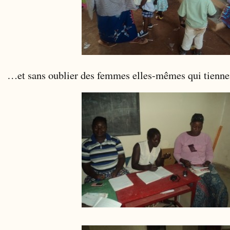
…et sans oublier des femmes elles-mêmes qui tiennen