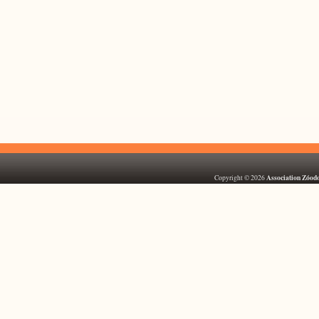
Association Zóod
Copyright © 2026