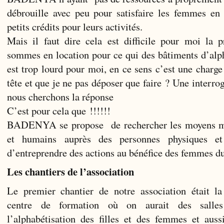
débrouille avec peu pour satisfaire les femmes en 
petits crédits pour leurs activités.
Mais il faut dire cela est difficile pour moi la p
sommes en location pour ce qui des bâtiments d’alph
est trop lourd pour moi, en ce sens c’est une charge
tête et que je ne pas déposer que faire ? Une interro
nous cherchons la réponse
C’est pour cela que !!!!!!
BADENYA se propose de rechercher les moyens mat
et humains auprès des personnes physiques e
d’entreprendre des actions au bénéfice des femmes du
Les chantiers de l’association
Le premier chantier de notre association était la
centre de formation où on aurait des salle
l’alphabétisation des filles et des femmes et auss