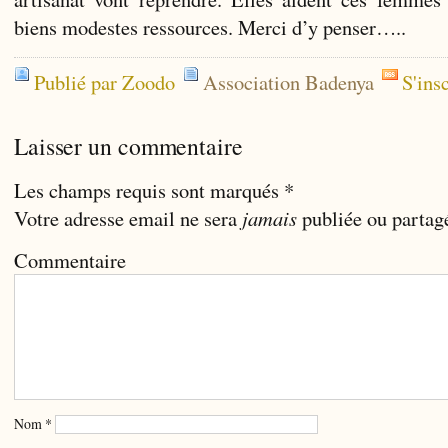
biens modestes ressources. Merci d’y penser…..
Publié par Zoodo
Association Badenya
S'ins
Laisser un commentaire
Les champs requis sont marqués
*
Votre adresse email ne sera
jamais
publiée ou partag
Commentaire
Nom
*