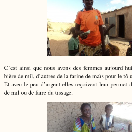
C’est ainsi que nous avons des femmes aujourd’hui
bière de mil, d’autres de la farine de maïs pour le tô
Et avec le peu d’argent elles reçoivent leur permet 
de mil ou de faire du tissage.