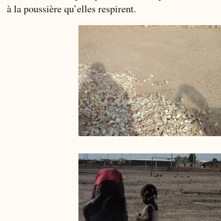
à la poussière qu’elles respirent.