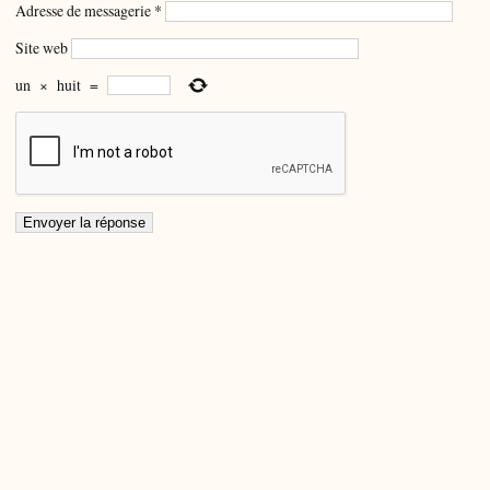
Adresse de messagerie
*
Site web
un
×
huit
=