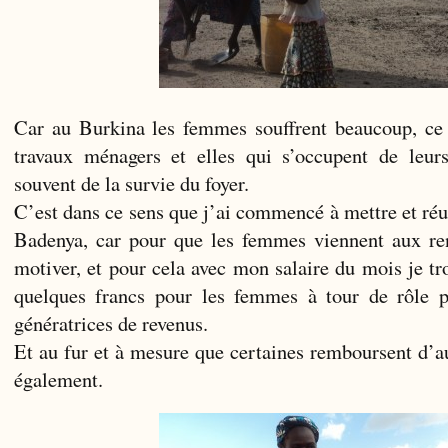
Car au Burkina les femmes souffrent beaucoup, ce s
travaux ménagers et elles qui s’occupent de leu
souvent de la survie du foyer.
C’est dans ce sens que j’ai commencé à mettre et ré
Badenya, car pour que les femmes viennent aux renc
motiver, et pour cela avec mon salaire du mois je t
quelques francs pour les femmes à tour de rôle po
génératrices de revenus.
Et au fur et à mesure que certaines remboursent d’au
également.