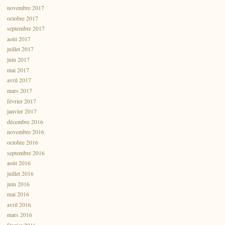
novembre 2017
octobre 2017
septembre 2017
août 2017
juillet 2017
juin 2017
mai 2017
avril 2017
mars 2017
février 2017
janvier 2017
décembre 2016
novembre 2016
octobre 2016
septembre 2016
août 2016
juillet 2016
juin 2016
mai 2016
avril 2016
mars 2016