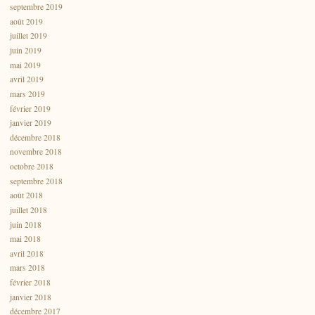
septembre 2019
août 2019
juillet 2019
juin 2019
mai 2019
avril 2019
mars 2019
février 2019
janvier 2019
décembre 2018
novembre 2018
octobre 2018
septembre 2018
août 2018
juillet 2018
juin 2018
mai 2018
avril 2018
mars 2018
février 2018
janvier 2018
décembre 2017