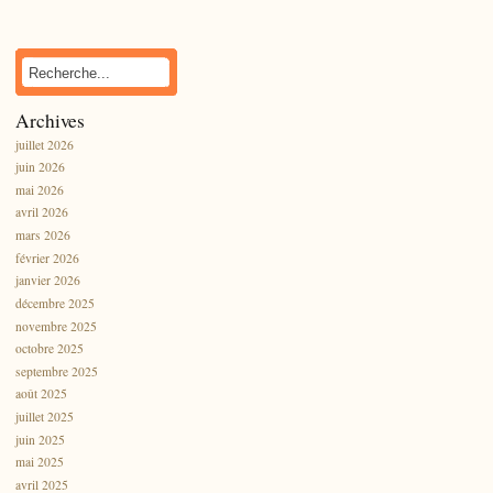
Archives
juillet 2026
juin 2026
mai 2026
avril 2026
mars 2026
février 2026
janvier 2026
décembre 2025
novembre 2025
octobre 2025
septembre 2025
août 2025
juillet 2025
juin 2025
mai 2025
avril 2025