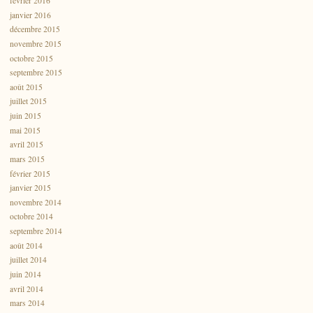
février 2016
janvier 2016
décembre 2015
novembre 2015
octobre 2015
septembre 2015
août 2015
juillet 2015
juin 2015
mai 2015
avril 2015
mars 2015
février 2015
janvier 2015
novembre 2014
octobre 2014
septembre 2014
août 2014
juillet 2014
juin 2014
avril 2014
mars 2014