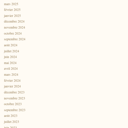
mars 2025
février 2025
janvier 2025
décembre 2024
novembre 2024
octobre 2024
septembre 2024
août 2024
juillet 2024
juin 2024
mai 2024
avril 2024
mars 2024
février 2024
janvier 2024
décembre 2023
novembre 2023
octobre 2023
septembre 2023
août 2023
juillet 2023
juin 2023