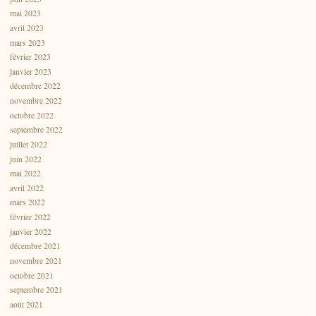
mai 2023
avril 2023
mars 2023
février 2023
janvier 2023
décembre 2022
novembre 2022
octobre 2022
septembre 2022
juillet 2022
juin 2022
mai 2022
avril 2022
mars 2022
février 2022
janvier 2022
décembre 2021
novembre 2021
octobre 2021
septembre 2021
août 2021