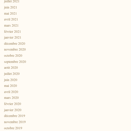
juillet 2021
juin 2021
mai 2021
avril 2021
mars 2021
février 2021
janvier 2021
décembre 2020
novembre 2020
octobre 2020
septembre 2020
août 2020
juillet 2020
juin 2020
mai 2020
avril 2020
mars 2020
février 2020
janvier 2020
décembre 2019
novembre 2019
octobre 2019