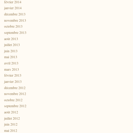
février 2014
janvier 2014
décembre 2013
novembre 2013
octobre 2013
septembre 2013
août 2013
juillet 2013
juin 2013
mai 2013
avril 2013
mars 2013
février 2013
janvier 2013
décembre 2012
novembre 2012
octobre 2012
septembre 2012
août 2012
juillet 2012
juin 2012
mai 2012