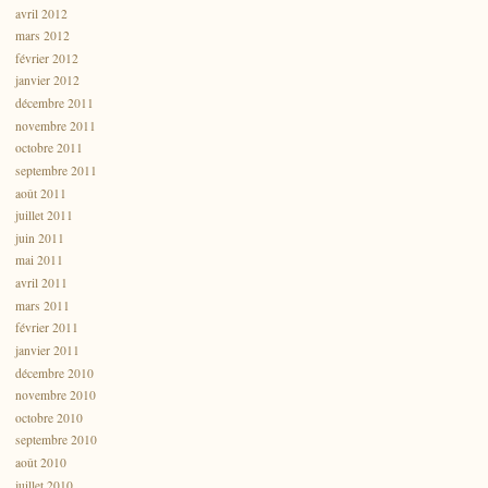
avril 2012
mars 2012
février 2012
janvier 2012
décembre 2011
novembre 2011
octobre 2011
septembre 2011
août 2011
juillet 2011
juin 2011
mai 2011
avril 2011
mars 2011
février 2011
janvier 2011
décembre 2010
novembre 2010
octobre 2010
septembre 2010
août 2010
juillet 2010