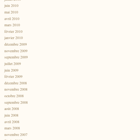
juin 2010
mai 2010
avril 2010
mars 2010
février 2010
janvier 2010
décembre 2009
novembre 2009
septembre 2009
juillet 2009
juin 2009
février 2009
décembre 2008
novembre 2008
octobre 2008
septembre 2008
août 2008
juin 2008
avril 2008
mars 2008
novembre 2007