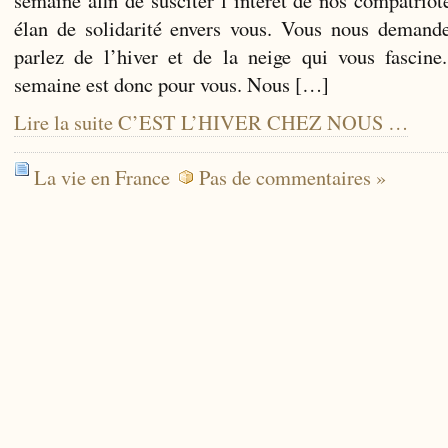
élan de solidarité envers vous. Vous nous demand
parlez de l’hiver et de la neige qui vous fascine
semaine est donc pour vous. Nous […]
Lire la suite C’EST L’HIVER CHEZ NOUS …
La vie en France
Pas de commentaires »