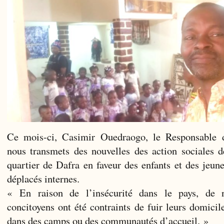
Ce mois-ci, Casimir Ouedraogo, le Responsable 
nous transmets des nouvelles des action sociales d
quartier de Dafra en faveur des enfants et des jeune
déplacés internes.
« En raison de l’insécurité dans le pays, de
concitoyens ont été contraints de fuir leurs domicil
dans des camps ou des communautés d’accueil. »