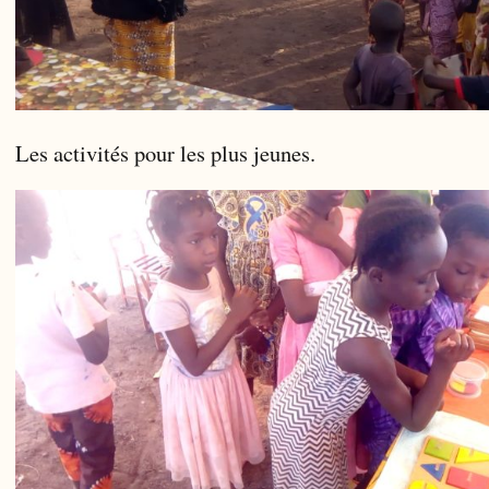
Les activités pour les plus jeunes.