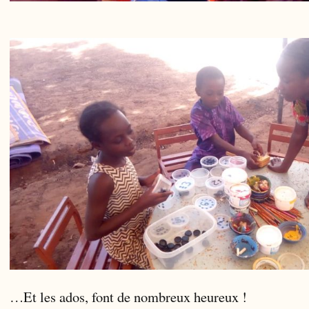
…Et les ados, font de nombreux heureux !