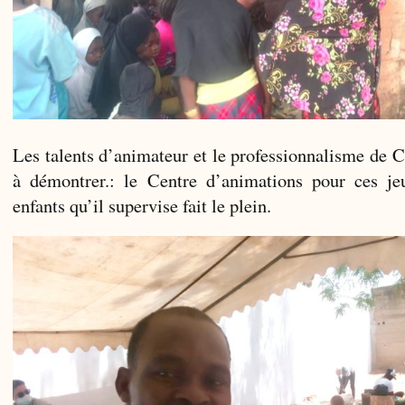
Les talents d’animateur et le professionnalisme de C
à démontrer.: le Centre d’animations pour ces je
enfants qu’il supervise fait le plein.