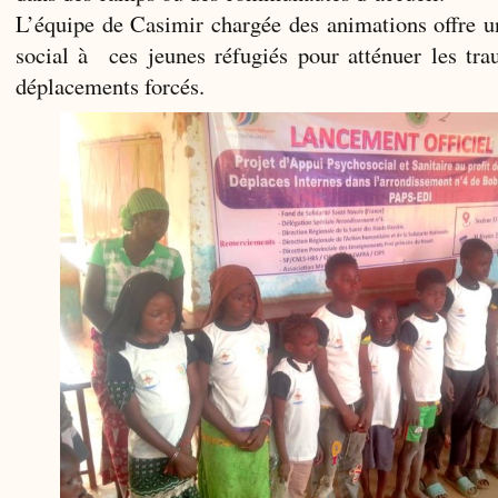
L’équipe de Casimir chargée des animations offre
social à ces jeunes réfugiés pour atténuer les tra
déplacements forcés.