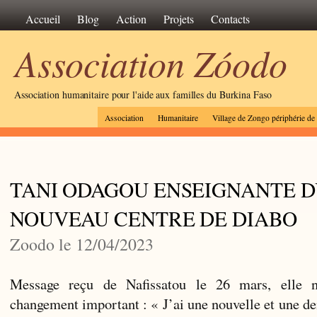
Accueil
Blog
Action
Projets
Contacts
Association Zóodo
Association humanitaire pour l'aide aux familles du Burkina Faso
Association
Humanitaire
Village de Zongo périphérie d
TANI ODAGOU ENSEIGNANTE 
NOUVEAU CENTRE DE DIABO
Zoodo le 12/04/2023
Message reçu de Nafissatou le 26 mars, elle 
changement important : « J’ai une nouvelle et une de