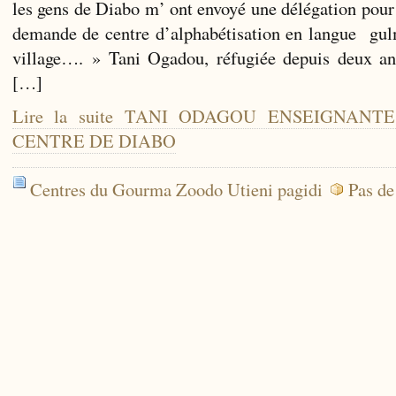
les gens de Diabo m’ ont envoyé une délégation pour
demande de centre d’alphabétisation en langue gu
village…. » Tani Ogadou, réfugiée depuis deux an
[…]
Lire la suite TANI ODAGOU ENSEIGNAN
CENTRE DE DIABO
Centres du Gourma Zoodo Utieni pagidi
Pas de