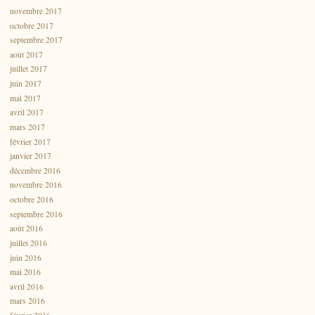
novembre 2017
octobre 2017
septembre 2017
août 2017
juillet 2017
juin 2017
mai 2017
avril 2017
mars 2017
février 2017
janvier 2017
décembre 2016
novembre 2016
octobre 2016
septembre 2016
août 2016
juillet 2016
juin 2016
mai 2016
avril 2016
mars 2016