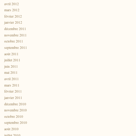
avril 2012
mars 2012
février 2012
janvier 2012
décembre 2011
novembre 2011
octobre 2011
septembre 2011
août 2011
juillet 2011
juin 2011
mai 2011
avril 2011
mars 2011
février 2011
janvier 2011
décembre 2010
novembre 2010
octobre 2010
septembre 2010
août 2010
juillet 2010