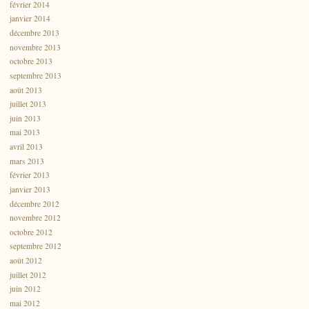
février 2014
janvier 2014
décembre 2013
novembre 2013
octobre 2013
septembre 2013
août 2013
juillet 2013
juin 2013
mai 2013
avril 2013
mars 2013
février 2013
janvier 2013
décembre 2012
novembre 2012
octobre 2012
septembre 2012
août 2012
juillet 2012
juin 2012
mai 2012