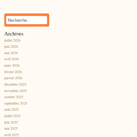
Archives
juillet 2026
juin 2026
mai 2026
avril 2026
mars 2026
février 2026
janvier 2026
décembre 2025
novembre 2025
octobre 2025
septembre 2025
août 2025
juillet 2025
juin 2025
mai 2025
avril 2025