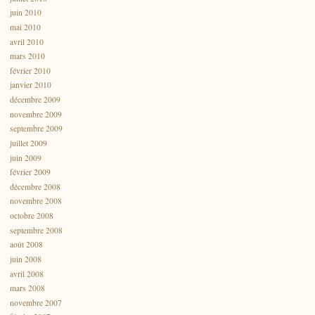
juin 2010
mai 2010
avril 2010
mars 2010
février 2010
janvier 2010
décembre 2009
novembre 2009
septembre 2009
juillet 2009
juin 2009
février 2009
décembre 2008
novembre 2008
octobre 2008
septembre 2008
août 2008
juin 2008
avril 2008
mars 2008
novembre 2007