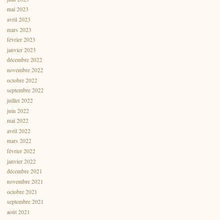
mai 2023
avril 2023
mars 2023
février 2023
janvier 2023
décembre 2022
novembre 2022
octobre 2022
septembre 2022
juillet 2022
juin 2022
mai 2022
avril 2022
mars 2022
février 2022
janvier 2022
décembre 2021
novembre 2021
octobre 2021
septembre 2021
août 2021