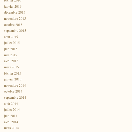
février 2016
janvier 2016
décembre 2015
novembre 2015
octobre 2015
septembre 2015
août 2015
juillet 2015
juin 2015
mai 2015
avril 2015
mars 2015
février 2015
janvier 2015
novembre 2014
octobre 2014
septembre 2014
août 2014
juillet 2014
juin 2014
avril 2014
mars 2014