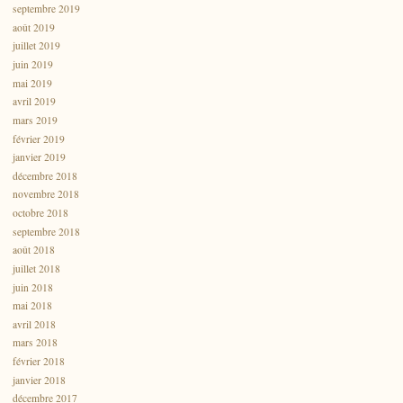
septembre 2019
août 2019
juillet 2019
juin 2019
mai 2019
avril 2019
mars 2019
février 2019
janvier 2019
décembre 2018
novembre 2018
octobre 2018
septembre 2018
août 2018
juillet 2018
juin 2018
mai 2018
avril 2018
mars 2018
février 2018
janvier 2018
décembre 2017