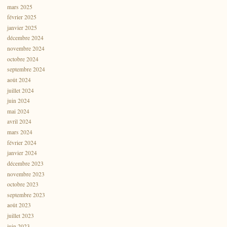
mars 2025
février 2025
janvier 2025
décembre 2024
novembre 2024
octobre 2024
septembre 2024
août 2024
juillet 2024
juin 2024
mai 2024
avril 2024
mars 2024
février 2024
janvier 2024
décembre 2023
novembre 2023
octobre 2023
septembre 2023
août 2023
juillet 2023
juin 2023