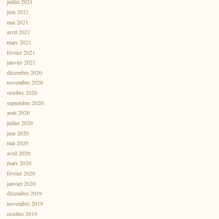
juillet 2021
juin 2021
mai 2021
avril 2021
mars 2021
février 2021
janvier 2021
décembre 2020
novembre 2020
octobre 2020
septembre 2020
août 2020
juillet 2020
juin 2020
mai 2020
avril 2020
mars 2020
février 2020
janvier 2020
décembre 2019
novembre 2019
octobre 2019