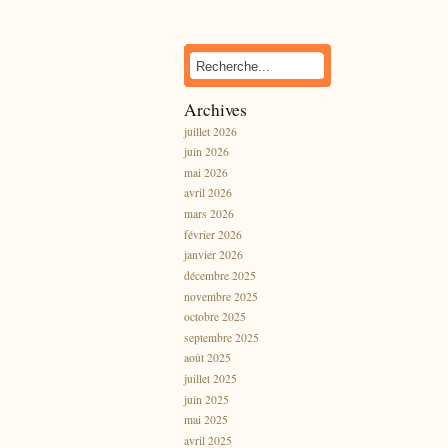
Archives
juillet 2026
juin 2026
mai 2026
avril 2026
mars 2026
février 2026
janvier 2026
décembre 2025
novembre 2025
octobre 2025
septembre 2025
août 2025
juillet 2025
juin 2025
mai 2025
avril 2025