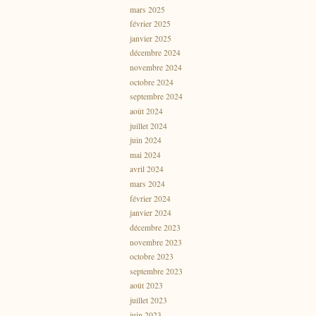
mars 2025
février 2025
janvier 2025
décembre 2024
novembre 2024
octobre 2024
septembre 2024
août 2024
juillet 2024
juin 2024
mai 2024
avril 2024
mars 2024
février 2024
janvier 2024
décembre 2023
novembre 2023
octobre 2023
septembre 2023
août 2023
juillet 2023
juin 2023