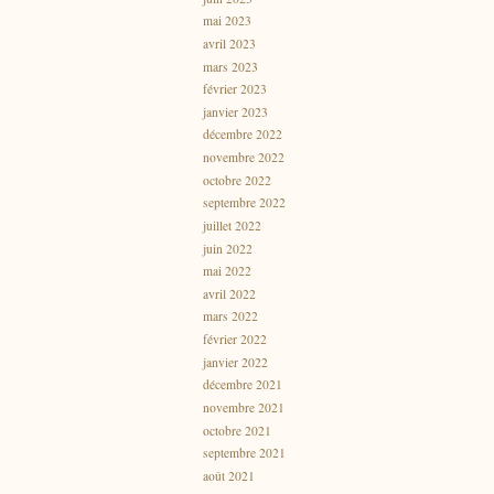
mai 2023
avril 2023
mars 2023
février 2023
janvier 2023
décembre 2022
novembre 2022
octobre 2022
septembre 2022
juillet 2022
juin 2022
mai 2022
avril 2022
mars 2022
février 2022
janvier 2022
décembre 2021
novembre 2021
octobre 2021
septembre 2021
août 2021