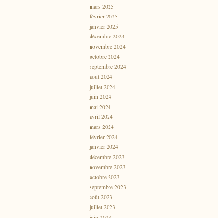
mars 2025
février 2025
janvier 2025
décembre 2024
novembre 2024
octobre 2024
septembre 2024
août 2024
juillet 2024
juin 2024
mai 2024
avril 2024
mars 2024
février 2024
janvier 2024
décembre 2023
novembre 2023
octobre 2023
septembre 2023
août 2023
juillet 2023
juin 2023