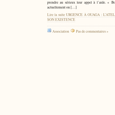
prendre au sérieux leur appel à l’aide. « 
actuellement on […]
Lire la suite URGENCE À OUAGA : L’
SON EXISTENCE
Association
Pas de commentaires »