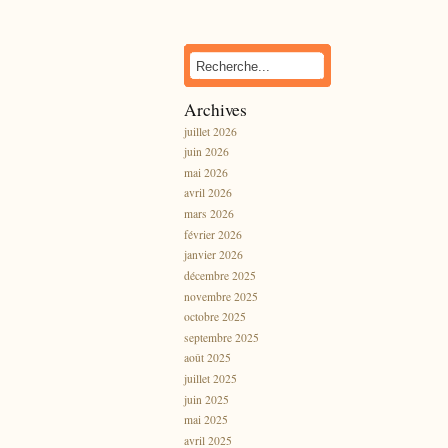
Archives
juillet 2026
juin 2026
mai 2026
avril 2026
mars 2026
février 2026
janvier 2026
décembre 2025
novembre 2025
octobre 2025
septembre 2025
août 2025
juillet 2025
juin 2025
mai 2025
avril 2025