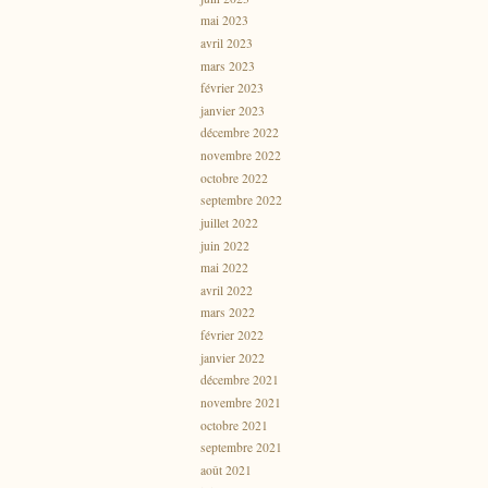
mai 2023
avril 2023
mars 2023
février 2023
janvier 2023
décembre 2022
novembre 2022
octobre 2022
septembre 2022
juillet 2022
juin 2022
mai 2022
avril 2022
mars 2022
février 2022
janvier 2022
décembre 2021
novembre 2021
octobre 2021
septembre 2021
août 2021