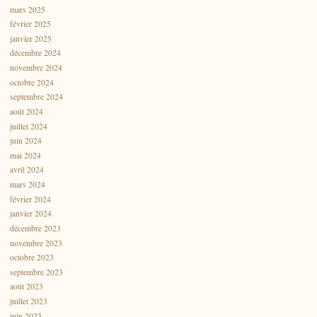
mars 2025
février 2025
janvier 2025
décembre 2024
novembre 2024
octobre 2024
septembre 2024
août 2024
juillet 2024
juin 2024
mai 2024
avril 2024
mars 2024
février 2024
janvier 2024
décembre 2023
novembre 2023
octobre 2023
septembre 2023
août 2023
juillet 2023
juin 2023