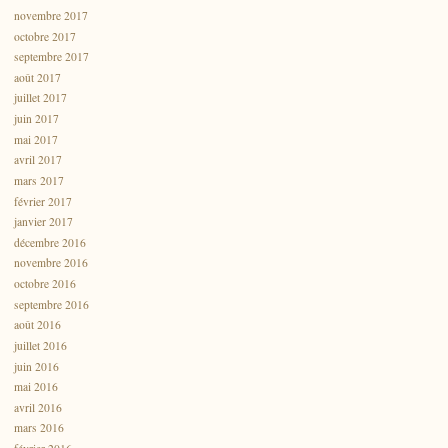
novembre 2017
octobre 2017
septembre 2017
août 2017
juillet 2017
juin 2017
mai 2017
avril 2017
mars 2017
février 2017
janvier 2017
décembre 2016
novembre 2016
octobre 2016
septembre 2016
août 2016
juillet 2016
juin 2016
mai 2016
avril 2016
mars 2016