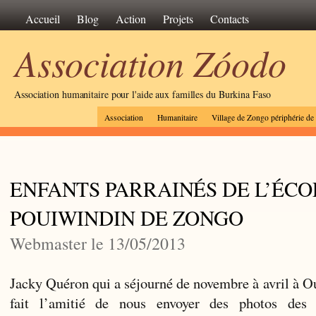
Accueil
Blog
Action
Projets
Contacts
Association Zóodo
Association humanitaire pour l'aide aux familles du Burkina Faso
Association
Humanitaire
Village de Zongo périphérie d
ENFANTS PARRAINÉS DE L’ÉCO
POUIWINDIN DE ZONGO
Webmaster le 13/05/2013
Jacky Quéron qui a séjourné de novembre à avril à 
fait l’amitié de nous envoyer des photos des 