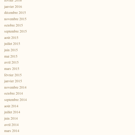
février 2016
janvier 2016
décembre 2015
novembre 2015
octobre 2015
septembre 2015
août 2015
juillet 2015
juin 2015
mai 2015
avril 2015
mars 2015
février 2015
janvier 2015
novembre 2014
octobre 2014
septembre 2014
août 2014
juillet 2014
juin 2014
avril 2014
mars 2014