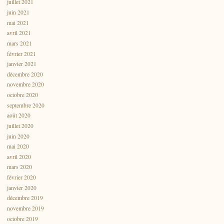
juillet 2021
juin 2021
mai 2021
avril 2021
mars 2021
février 2021
janvier 2021
décembre 2020
novembre 2020
octobre 2020
septembre 2020
août 2020
juillet 2020
juin 2020
mai 2020
avril 2020
mars 2020
février 2020
janvier 2020
décembre 2019
novembre 2019
octobre 2019