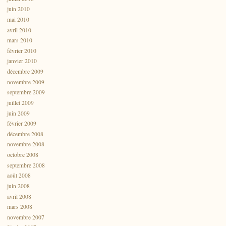
juin 2010
mai 2010
avril 2010
mars 2010
février 2010
janvier 2010
décembre 2009
novembre 2009
septembre 2009
juillet 2009
juin 2009
février 2009
décembre 2008
novembre 2008
octobre 2008
septembre 2008
août 2008
juin 2008
avril 2008
mars 2008
novembre 2007