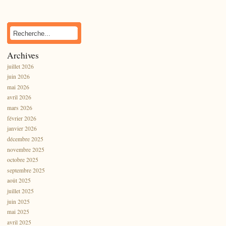
Archives
juillet 2026
juin 2026
mai 2026
avril 2026
mars 2026
février 2026
janvier 2026
décembre 2025
novembre 2025
octobre 2025
septembre 2025
août 2025
juillet 2025
juin 2025
mai 2025
avril 2025