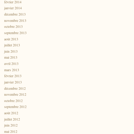
février 2014
janvier 2014
décembre 2013
novembre 2013
octobre 2013
septembre 2013
août 2013
juillet 2013
juin 2013
mai 2013
avril 2013
mars 2013
février 2013
janvier 2013
décembre 2012
novembre 2012
octobre 2012
septembre 2012
août 2012
juillet 2012
juin 2012
mai 2012