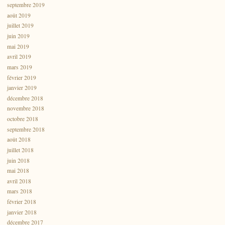
septembre 2019
août 2019
juillet 2019
juin 2019
mai 2019
avril 2019
mars 2019
février 2019
janvier 2019
décembre 2018
novembre 2018
octobre 2018
septembre 2018
août 2018
juillet 2018
juin 2018
mai 2018
avril 2018
mars 2018
février 2018
janvier 2018
décembre 2017