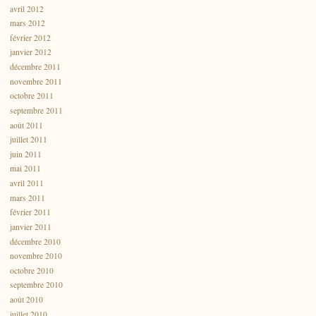
avril 2012
mars 2012
février 2012
janvier 2012
décembre 2011
novembre 2011
octobre 2011
septembre 2011
août 2011
juillet 2011
juin 2011
mai 2011
avril 2011
mars 2011
février 2011
janvier 2011
décembre 2010
novembre 2010
octobre 2010
septembre 2010
août 2010
juillet 2010