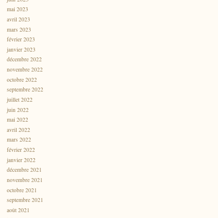
mai 2023
avril 2023
mars 2023
février 2023
janvier 2023
décembre 2022
novembre 2022
octobre 2022
septembre 2022
juillet 2022
juin 2022
mai 2022
avril 2022
mars 2022
février 2022
janvier 2022
décembre 2021
novembre 2021
octobre 2021
septembre 2021
août 2021