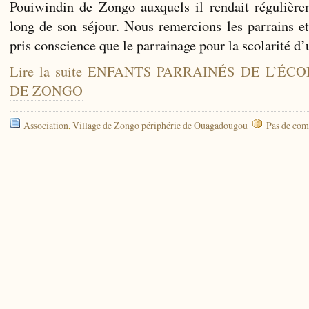
Pouiwindin de Zongo auxquels il rendait régulièrem
long de son séjour. Nous remercions les parrains e
pris conscience que le parrainage pour la scolarité d
Lire la suite ENFANTS PARRAINÉS DE L’É
DE ZONGO
Association
,
Village de Zongo périphérie de Ouagadougou
Pas de com