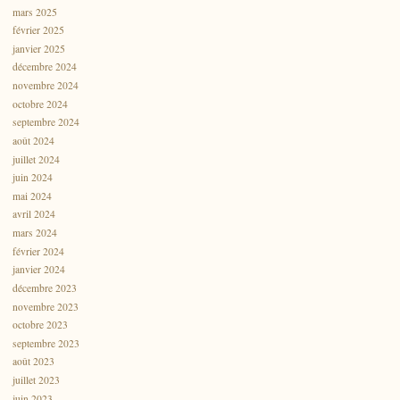
mars 2025
février 2025
janvier 2025
décembre 2024
novembre 2024
octobre 2024
septembre 2024
août 2024
juillet 2024
juin 2024
mai 2024
avril 2024
mars 2024
février 2024
janvier 2024
décembre 2023
novembre 2023
octobre 2023
septembre 2023
août 2023
juillet 2023
juin 2023