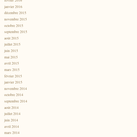
février 2016
janvier 2016
décembre 2015
novembre 2015
octobre 2015
septembre 2015
août 2015
juillet 2015
juin 2015
mai 2015
avril 2015
mars 2015
février 2015
janvier 2015
novembre 2014
octobre 2014
septembre 2014
août 2014
juillet 2014
juin 2014
avril 2014
mars 2014