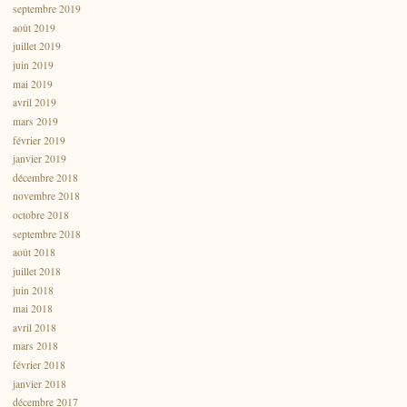
septembre 2019
août 2019
juillet 2019
juin 2019
mai 2019
avril 2019
mars 2019
février 2019
janvier 2019
décembre 2018
novembre 2018
octobre 2018
septembre 2018
août 2018
juillet 2018
juin 2018
mai 2018
avril 2018
mars 2018
février 2018
janvier 2018
décembre 2017