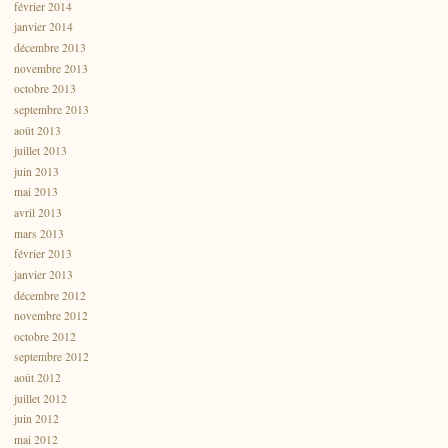
février 2014
janvier 2014
décembre 2013
novembre 2013
octobre 2013
septembre 2013
août 2013
juillet 2013
juin 2013
mai 2013
avril 2013
mars 2013
février 2013
janvier 2013
décembre 2012
novembre 2012
octobre 2012
septembre 2012
août 2012
juillet 2012
juin 2012
mai 2012