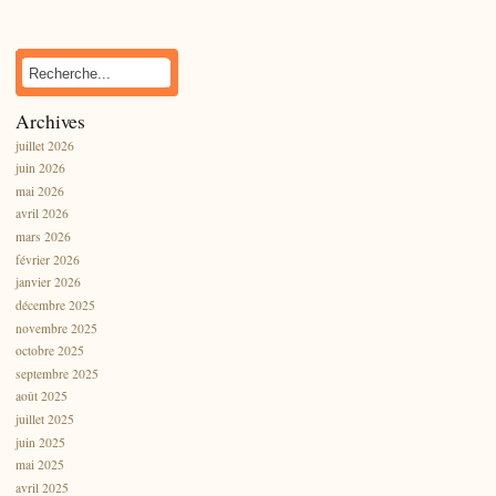
Archives
juillet 2026
juin 2026
mai 2026
avril 2026
mars 2026
février 2026
janvier 2026
décembre 2025
novembre 2025
octobre 2025
septembre 2025
août 2025
juillet 2025
juin 2025
mai 2025
avril 2025