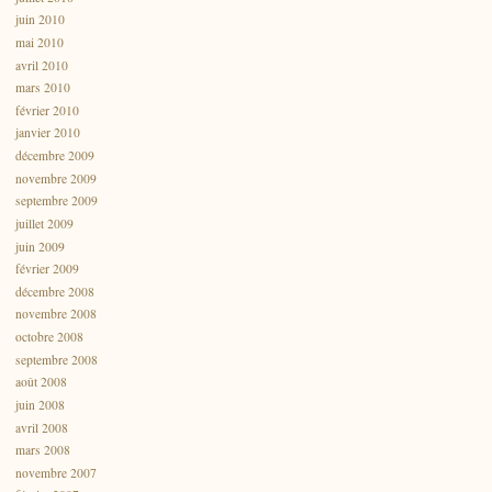
juin 2010
mai 2010
avril 2010
mars 2010
février 2010
janvier 2010
décembre 2009
novembre 2009
septembre 2009
juillet 2009
juin 2009
février 2009
décembre 2008
novembre 2008
octobre 2008
septembre 2008
août 2008
juin 2008
avril 2008
mars 2008
novembre 2007