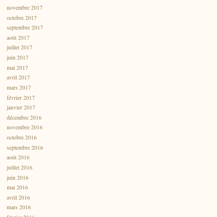
novembre 2017
octobre 2017
septembre 2017
août 2017
juillet 2017
juin 2017
mai 2017
avril 2017
mars 2017
février 2017
janvier 2017
décembre 2016
novembre 2016
octobre 2016
septembre 2016
août 2016
juillet 2016
juin 2016
mai 2016
avril 2016
mars 2016