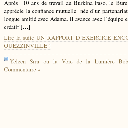
Après 10 ans de travail au Burkina Faso, le Burea
apprécie la confiance mutuelle née d’un partenariat
longue amitié avec Adama. Il avance avec l’équipe en
créatif […]
Lire la suite UN RAPPORT D’EXERCICE E
OUEZZINVILLE !
Yeleen Sira ou la Voie de la Lumière Bob
Commentaire »