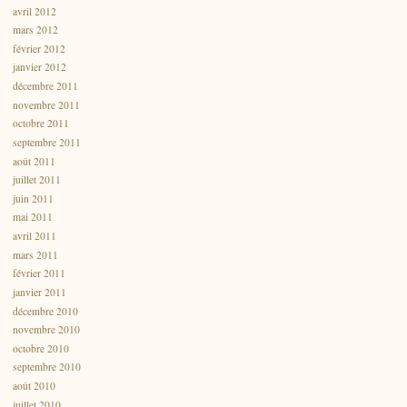
avril 2012
mars 2012
février 2012
janvier 2012
décembre 2011
novembre 2011
octobre 2011
septembre 2011
août 2011
juillet 2011
juin 2011
mai 2011
avril 2011
mars 2011
février 2011
janvier 2011
décembre 2010
novembre 2010
octobre 2010
septembre 2010
août 2010
juillet 2010