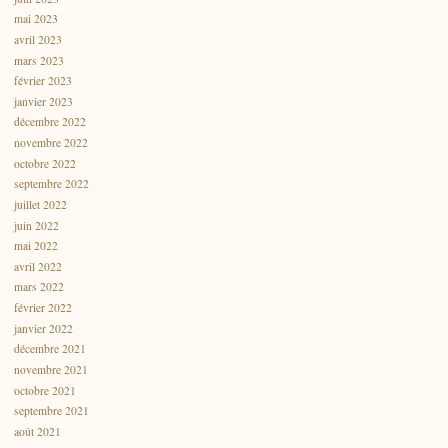
mai 2023
avril 2023
mars 2023
février 2023
janvier 2023
décembre 2022
novembre 2022
octobre 2022
septembre 2022
juillet 2022
juin 2022
mai 2022
avril 2022
mars 2022
février 2022
janvier 2022
décembre 2021
novembre 2021
octobre 2021
septembre 2021
août 2021