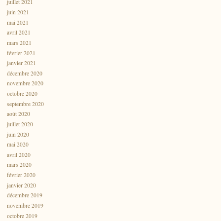
juillet 2021
juin 2021
mai 2021
avril 2021
mars 2021
février 2021
janvier 2021
décembre 2020
novembre 2020
octobre 2020
septembre 2020
août 2020
juillet 2020
juin 2020
mai 2020
avril 2020
mars 2020
février 2020
janvier 2020
décembre 2019
novembre 2019
octobre 2019