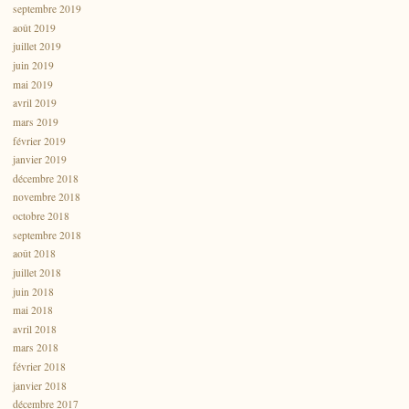
septembre 2019
août 2019
juillet 2019
juin 2019
mai 2019
avril 2019
mars 2019
février 2019
janvier 2019
décembre 2018
novembre 2018
octobre 2018
septembre 2018
août 2018
juillet 2018
juin 2018
mai 2018
avril 2018
mars 2018
février 2018
janvier 2018
décembre 2017