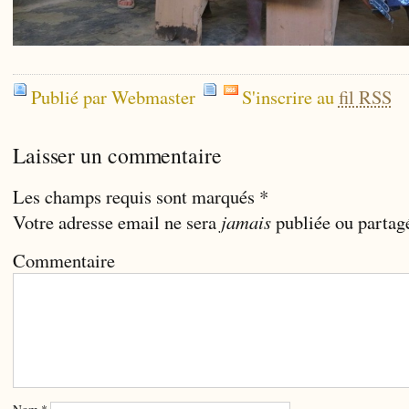
Publié par Webmaster
S'inscrire au
fil RSS
Laisser un commentaire
Les champs requis sont marqués
*
Votre adresse email ne sera
jamais
publiée ou partag
Commentaire