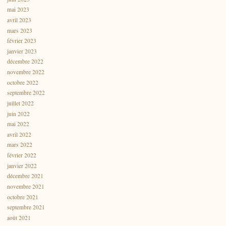
mai 2023
avril 2023
mars 2023
février 2023
janvier 2023
décembre 2022
novembre 2022
octobre 2022
septembre 2022
juillet 2022
juin 2022
mai 2022
avril 2022
mars 2022
février 2022
janvier 2022
décembre 2021
novembre 2021
octobre 2021
septembre 2021
août 2021