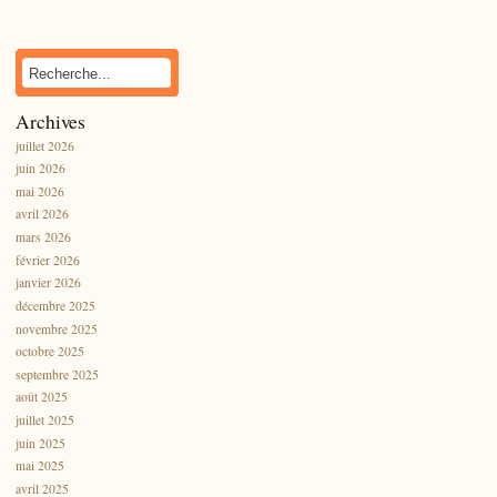
Archives
juillet 2026
juin 2026
mai 2026
avril 2026
mars 2026
février 2026
janvier 2026
décembre 2025
novembre 2025
octobre 2025
septembre 2025
août 2025
juillet 2025
juin 2025
mai 2025
avril 2025