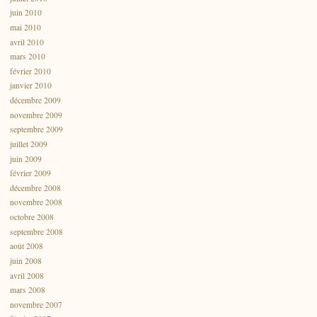
juin 2010
mai 2010
avril 2010
mars 2010
février 2010
janvier 2010
décembre 2009
novembre 2009
septembre 2009
juillet 2009
juin 2009
février 2009
décembre 2008
novembre 2008
octobre 2008
septembre 2008
août 2008
juin 2008
avril 2008
mars 2008
novembre 2007