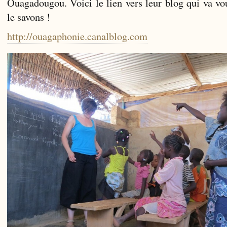
Ouagadougou. Voici le lien vers leur blog qui va vo
le savons !
http://ouagaphonie.canalblog.com