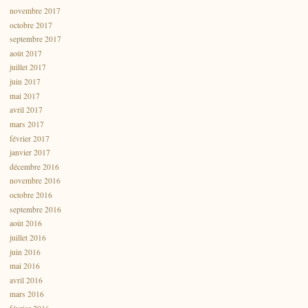
novembre 2017
octobre 2017
septembre 2017
août 2017
juillet 2017
juin 2017
mai 2017
avril 2017
mars 2017
février 2017
janvier 2017
décembre 2016
novembre 2016
octobre 2016
septembre 2016
août 2016
juillet 2016
juin 2016
mai 2016
avril 2016
mars 2016