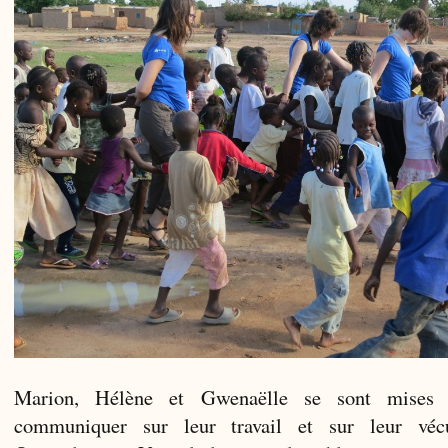
Marion, Hélène et Gwenaëlle se sont mises
communiquer sur leur travail et sur leur v