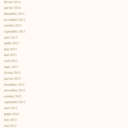
février 2014
janvier 2014
décembre 2013
novembre 2013
octobre 2013
septembre 2013
août 2013
juillet 2013
juin 2013
mai 2013
avril 2013
mars 2013
février 2013
janvier 2013
décembre 2012
novembre 2012
octobre 2012
septembre 2012
août 2012
juillet 2012
juin 2012
mai 2012