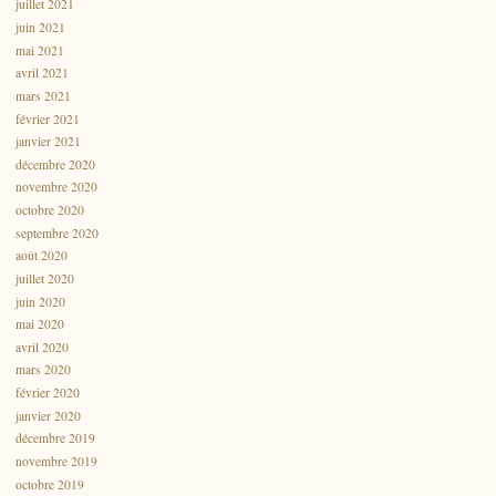
juillet 2021
juin 2021
mai 2021
avril 2021
mars 2021
février 2021
janvier 2021
décembre 2020
novembre 2020
octobre 2020
septembre 2020
août 2020
juillet 2020
juin 2020
mai 2020
avril 2020
mars 2020
février 2020
janvier 2020
décembre 2019
novembre 2019
octobre 2019