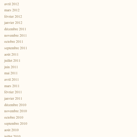
avril 2012
mars 2012
février 2012
janvier 2012
décembre 2011
novembre 2011
octobre 2011
septembre 2011
août 2011
juillet 2011
juin 2011
mai 2011
avril 2011
mars 2011
février 2011
janvier 2011
décembre 2010
novembre 2010
octobre 2010
septembre 2010
août 2010
juillet 2010