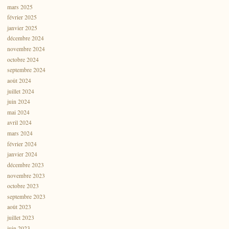
mars 2025
février 2025
janvier 2025
décembre 2024
novembre 2024
octobre 2024
septembre 2024
août 2024
juillet 2024
juin 2024
mai 2024
avril 2024
mars 2024
février 2024
janvier 2024
décembre 2023
novembre 2023
octobre 2023
septembre 2023
août 2023
juillet 2023
juin 2023