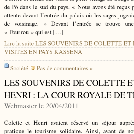
de Pô dans le sud du pays. « Nous avons été reçus p
attente devant l’entrée du palais où les sages jugea
de voisinage. » Devant l’entrée se trouve un
« Pourrou » qui est […]
Lire la suite LES SOUVENIRS DE COLETTE ET
VISITES EN PAYS KASSENA
Société
Pas de commentaires »
LES SOUVENIRS DE COLETTE E
HENRI : LA COUR ROYALE DE 
Webmaster le 20/04/2011
Colette et Henri avaient réservé un séjour aup
pratique le tourisme solidaire. Ainsi, avant de no