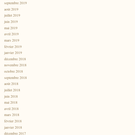
septembre 2019
août 2019
juillet 2019
juin 2019
mai 2019
avril 2019
mars 2019
février 2019
janvier 2019
décembre 2018
novembre 2018
octobre 2018
septembre 2018
août 2018
juillet 2018
juin 2018
mai 2018
avril 2018
mars 2018
février 2018
janvier 2018
décembre 2017