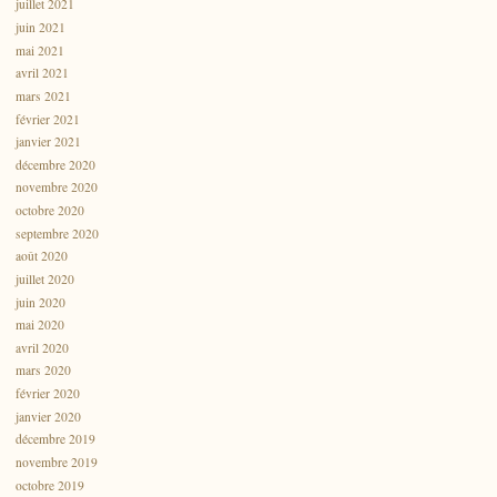
juillet 2021
juin 2021
mai 2021
avril 2021
mars 2021
février 2021
janvier 2021
décembre 2020
novembre 2020
octobre 2020
septembre 2020
août 2020
juillet 2020
juin 2020
mai 2020
avril 2020
mars 2020
février 2020
janvier 2020
décembre 2019
novembre 2019
octobre 2019