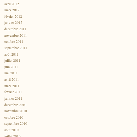
avril 2012
mars 2012
février 2012
janvier 2012
décembre 2011
novembre 2011
octobre 2011
septembre 2011
août 2011
juillet 2011
juin 2011
mai 2011
avril 2011
mars 2011
février 2011
janvier 2011
décembre 2010
novembre 2010
octobre 2010
septembre 2010
août 2010
juillet 2010