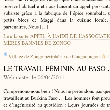
réserve habituelle et nous lancent un appel pressa
subsiste grâce à la fabrique de l’épice soumbala, 
petits blocs de Maggi dans la cuisine locale
partenaires, Nous […]
Lire la suite APPEL À L’AIDE DE L’ASSOCIA
MÈRES BANNIES DE ZONGO
Village de Zongo périphérie de Ouagadougou
1
LE TRAVAIL FÉMININ AU FASO
Webmaster le 06/04/2011
Comprenons-nous bien ! Nous ne prétendons pas que
travaillent au Burkina Faso … Les hommes font preu
et d’ingéniosité au quotidien : Leurs journées de tr