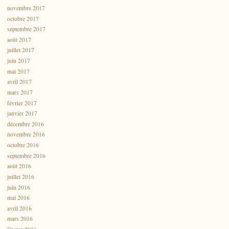
novembre 2017
octobre 2017
septembre 2017
août 2017
juillet 2017
juin 2017
mai 2017
avril 2017
mars 2017
février 2017
janvier 2017
décembre 2016
novembre 2016
octobre 2016
septembre 2016
août 2016
juillet 2016
juin 2016
mai 2016
avril 2016
mars 2016