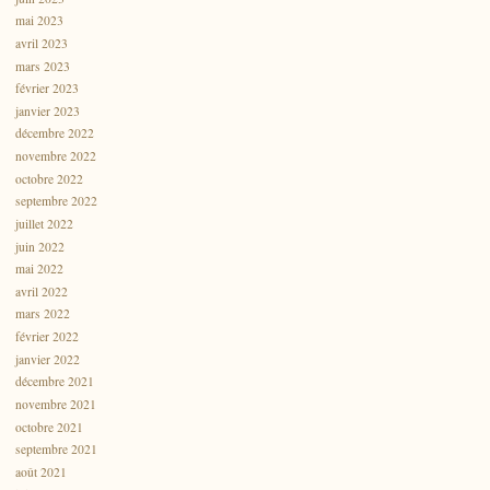
mai 2023
avril 2023
mars 2023
février 2023
janvier 2023
décembre 2022
novembre 2022
octobre 2022
septembre 2022
juillet 2022
juin 2022
mai 2022
avril 2022
mars 2022
février 2022
janvier 2022
décembre 2021
novembre 2021
octobre 2021
septembre 2021
août 2021