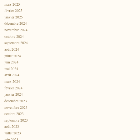
mars 2025
février 2025
janvier 2025
décembre 2024
novembre 2024
octobre 2024
septembre 2024
août 2024
juillet 2024
juin 2024
mai 2024
avril 2024
mars 2024
février 2024
janvier 2024
décembre 2023
novembre 2023
octobre 2023
septembre 2023
août 2023
juillet 2023
juin 2023