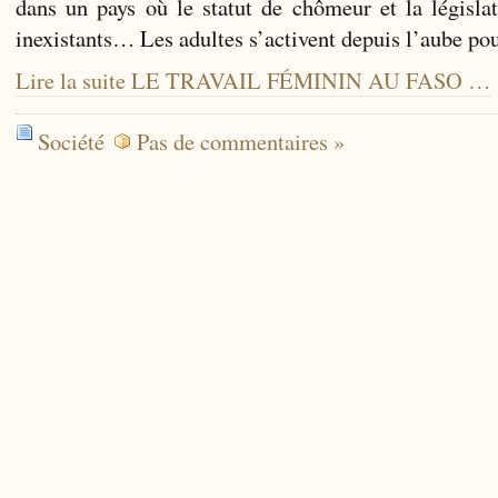
dans un pays où le statut de chômeur et la législat
inexistants… Les adultes s’activent depuis l’aube po
Lire la suite LE TRAVAIL FÉMININ AU FASO …
Société
Pas de commentaires »