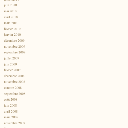
juin 2010
mai 2010
avril 2010
mars 2010
février 2010
janvier 2010
décembre 2009
novembre 2009
septembre 2009
juillet 2009
juin 2009
février 2009
décembre 2008
novembre 2008
octobre 2008
septembre 2008
août 2008
juin 2008
avril 2008
mars 2008
novembre 2007