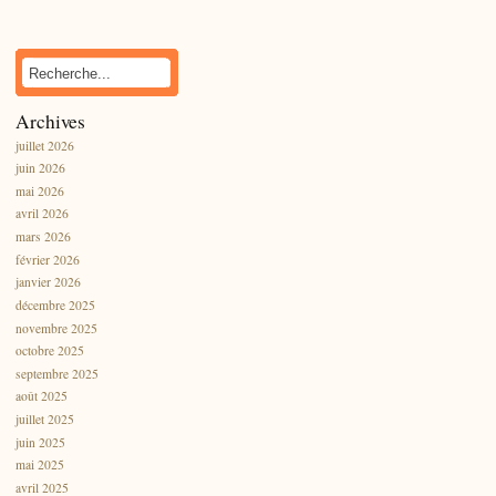
Archives
juillet 2026
juin 2026
mai 2026
avril 2026
mars 2026
février 2026
janvier 2026
décembre 2025
novembre 2025
octobre 2025
septembre 2025
août 2025
juillet 2025
juin 2025
mai 2025
avril 2025