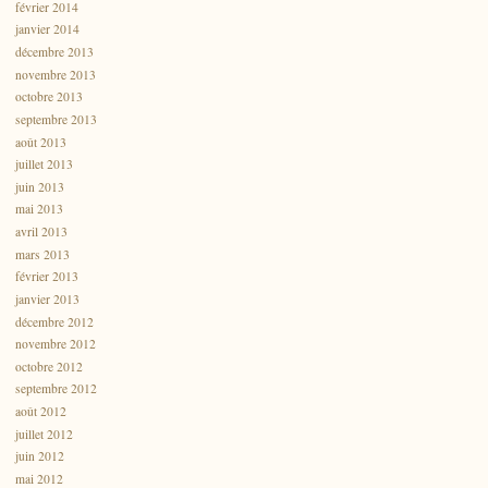
février 2014
janvier 2014
décembre 2013
novembre 2013
octobre 2013
septembre 2013
août 2013
juillet 2013
juin 2013
mai 2013
avril 2013
mars 2013
février 2013
janvier 2013
décembre 2012
novembre 2012
octobre 2012
septembre 2012
août 2012
juillet 2012
juin 2012
mai 2012