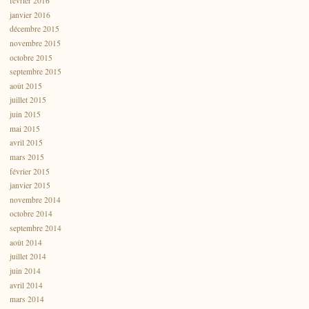
février 2016
janvier 2016
décembre 2015
novembre 2015
octobre 2015
septembre 2015
août 2015
juillet 2015
juin 2015
mai 2015
avril 2015
mars 2015
février 2015
janvier 2015
novembre 2014
octobre 2014
septembre 2014
août 2014
juillet 2014
juin 2014
avril 2014
mars 2014