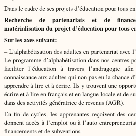
Dans le cadre de ses projets d’éducation pour tous en
Recherche de partenariats et de financ
matérialisation du
projet d’éducation pour tous e
Sur les axes suivant:
– L’alphabétisation des adultes en partenariat avec 
Le programme d’alphabétisation dans nos centres po
faciliter l’éducation à travers l’andragogie afi
connaissance aux adultes qui non pas eu la chance d’
apprendre à lire et à écrire. Ils y trouvent une oppor
écrire et à lire en français et en langue locale et de 
dans des activités génératrice de revenus (AGR).
En fin de cycles, les apprenantes reçoivent des cert
donnent accès à l’emploi ou à l’auto entrepreneuria
financements et de subventions.