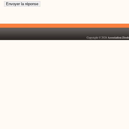
Association Zóod
Copyright © 2026