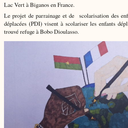
Lac Vert à Biganos
en France.
Le projet de parrainage et de scolarisation des en
déplacées (PDI) visent à scolariser les enfants dépl
trouvé refuge à Bobo Dioulasso.