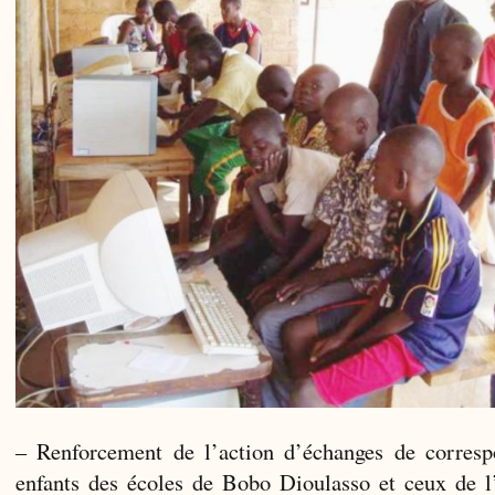
– Renforcement de l’action d’échanges de corresp
enfants des écoles de Bobo Dioulasso et ceux de l