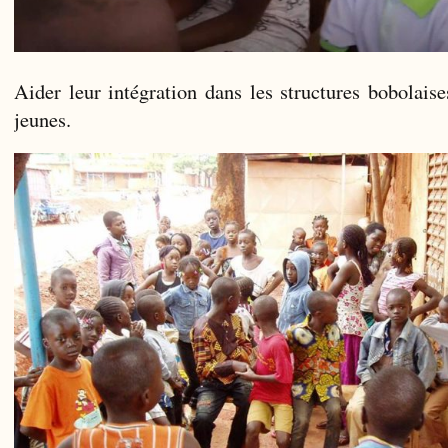
Aider leur intégration dans les structures bobolais
jeunes.