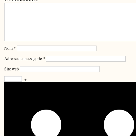
Nom
*
Adresse de messagerie
*
Site web
+