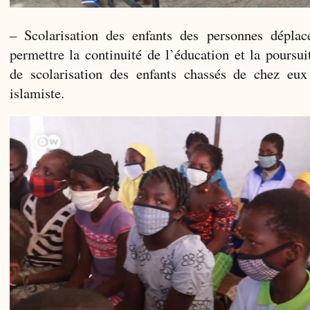
– Scolarisation des enfants des personnes déplac
permettre la continuité de l’éducation et la pours
de scolarisation des enfants chassés de chez eux
islamiste.