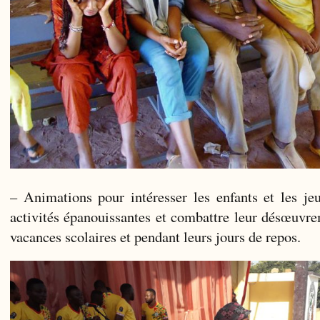
– Animations pour intéresser les enfants et les jeu
activités épanouissantes et combattre leur désœuvr
vacances scolaires et pendant leurs jours de repos.