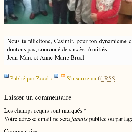
Nous te félicitons, Casimir, pour ton dynamisme q
doutons pas, couronné de succès. Amitiés.
Jean-Marc et Anne-Marie Bruel
Publié par Zoodo
S'inscrire au
fil RSS
Laisser un commentaire
Les champs requis sont marqués
*
Votre adresse email ne sera
jamais
publiée ou partag
Commentaire