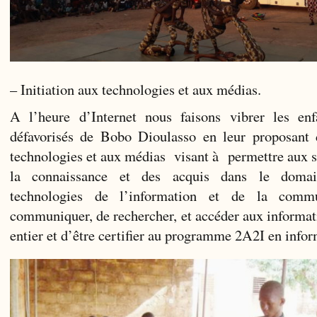
– Initiation aux technologies et aux médias.
A l’heure d’Internet nous faisons vibrer les enf
défavorisés de Bobo Dioulasso en leur proposant d
technologies et aux médias visant à permettre aux st
la connaissance et des acquis dans le domai
technologies de l’information et de la commu
communiquer, de rechercher, et accéder aux informa
entier et d’être certifier au programme 2A2I en infor