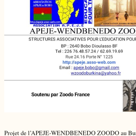
Projet de l’APEJE-WENDBENEDO ZOODO au Bur