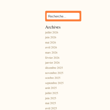
Archives
juillet 2026
juin 2026
mai 2026
avril 2026
mars 2026
février 2026
janvier 2026
décembre 2025
novembre 2025
octobre 2025
septembre 2025
août 2025
juillet 2025
juin 2025
mai 2025
avril 2025