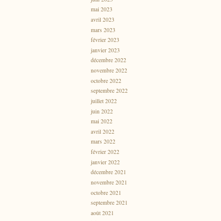
mai 2023
avril 2023
mars 2023
février 2023
janvier 2023
décembre 2022
novembre 2022
octobre 2022
septembre 2022
juillet 2022
juin 2022
mai 2022
avril 2022
mars 2022
février 2022
janvier 2022
décembre 2021
novembre 2021
octobre 2021
septembre 2021
août 2021