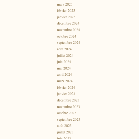
mars 2025
février 2025
janvier 2025
décembre 2024
novembre 2024
octobre 2024
septembre 2024
août 2024
juillet 2024
juin 2024
mai 2024
avril 2024
mars 2024
février 2024
janvier 2024
décembre 2023
novembre 2023
octobre 2023
septembre 2023
août 2023
juillet 2023
juin 2023