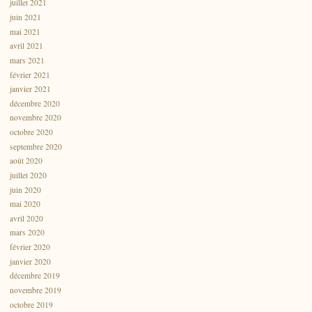
juillet 2021
juin 2021
mai 2021
avril 2021
mars 2021
février 2021
janvier 2021
décembre 2020
novembre 2020
octobre 2020
septembre 2020
août 2020
juillet 2020
juin 2020
mai 2020
avril 2020
mars 2020
février 2020
janvier 2020
décembre 2019
novembre 2019
octobre 2019