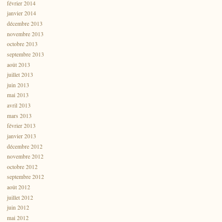
février 2014
janvier 2014
décembre 2013
novembre 2013
octobre 2013
septembre 2013
août 2013
juillet 2013
juin 2013
mai 2013
avril 2013
mars 2013
février 2013
janvier 2013
décembre 2012
novembre 2012
octobre 2012
septembre 2012
août 2012
juillet 2012
juin 2012
mai 2012