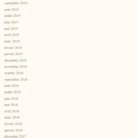
septembre 2019
août 2019
juillet 2019
juin 2019
mai 2019
avril 2019
mars 2019
février 2019
janvier 2019
décembre 2018
novembre 2018
octobre 2018
septembre 2018
août 2018
juillet 2018
juin 2018
mai 2018
avril 2018
mars 2018
février 2018
janvier 2018
décembre 2017