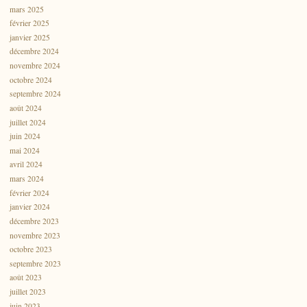
mars 2025
février 2025
janvier 2025
décembre 2024
novembre 2024
octobre 2024
septembre 2024
août 2024
juillet 2024
juin 2024
mai 2024
avril 2024
mars 2024
février 2024
janvier 2024
décembre 2023
novembre 2023
octobre 2023
septembre 2023
août 2023
juillet 2023
juin 2023