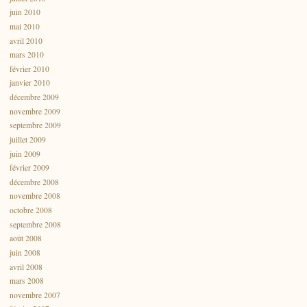
juin 2010
mai 2010
avril 2010
mars 2010
février 2010
janvier 2010
décembre 2009
novembre 2009
septembre 2009
juillet 2009
juin 2009
février 2009
décembre 2008
novembre 2008
octobre 2008
septembre 2008
août 2008
juin 2008
avril 2008
mars 2008
novembre 2007