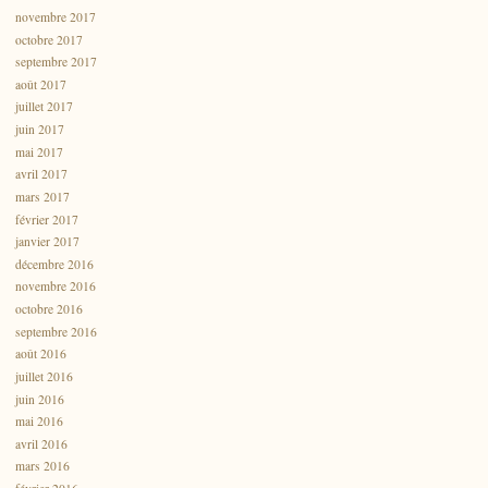
novembre 2017
octobre 2017
septembre 2017
août 2017
juillet 2017
juin 2017
mai 2017
avril 2017
mars 2017
février 2017
janvier 2017
décembre 2016
novembre 2016
octobre 2016
septembre 2016
août 2016
juillet 2016
juin 2016
mai 2016
avril 2016
mars 2016