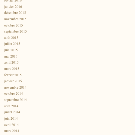
février 2016
janvier 2016
décembre 2015
novembre 2015
octobre 2015
septembre 2015
août 2015
juillet 2015
juin 2015
mai 2015
avril 2015
mars 2015
février 2015
janvier 2015
novembre 2014
octobre 2014
septembre 2014
août 2014
juillet 2014
juin 2014
avril 2014
mars 2014