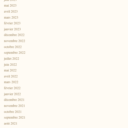
mai 2023
avril 2023
mars 2023
février 2023
janvier 2023
décembre 2022
novembre 2022
octobre 2022
septembre 2022
juillet 2022
juin 2022
mai 2022
avril 2022
mars 2022
février 2022
janvier 2022
décembre 2021
novembre 2021
octobre 2021
septembre 2021
août 2021