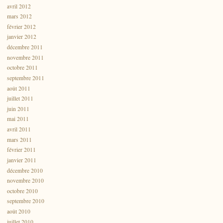
avril 2012
mars 2012
février 2012
janvier 2012
décembre 2011
novembre 2011
octobre 2011
septembre 2011
août 2011
juillet 2011
juin 2011
mai 2011
avril 2011
mars 2011
février 2011
janvier 2011
décembre 2010
novembre 2010
octobre 2010
septembre 2010
août 2010
juillet 2010