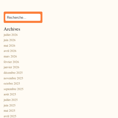
Archives
juillet 2026
juin 2026
mai 2026
avril 2026
mars 2026
février 2026
janvier 2026
décembre 2025
novembre 2025
octobre 2025
septembre 2025
août 2025
juillet 2025
juin 2025
mai 2025
avril 2025