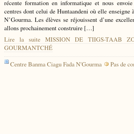
récente formation en informatique et nous envoie
centres dont celui de Huntaandeni où elle enseigne 
N’Gourma. Les élèves se réjouissent d’une excellen
allons prochainement construire […]
Lire la suite MISSION DE TIIGS-TAAB 
GOURMANTCHÉ
Centre Banma Ciagu Fada N'Gourma
Pas de c