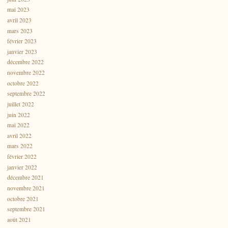
mai 2023
avril 2023
mars 2023
février 2023
janvier 2023
décembre 2022
novembre 2022
octobre 2022
septembre 2022
juillet 2022
juin 2022
mai 2022
avril 2022
mars 2022
février 2022
janvier 2022
décembre 2021
novembre 2021
octobre 2021
septembre 2021
août 2021