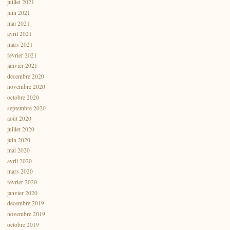
juillet 2021
juin 2021
mai 2021
avril 2021
mars 2021
février 2021
janvier 2021
décembre 2020
novembre 2020
octobre 2020
septembre 2020
août 2020
juillet 2020
juin 2020
mai 2020
avril 2020
mars 2020
février 2020
janvier 2020
décembre 2019
novembre 2019
octobre 2019