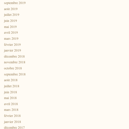
septembre 2019
août 2019
juillet 2019
juin 2019
mai 2019
avril 2019
mars 2019
février 2019
janvier 2019
décembre 2018
novembre 2018
octobre 2018
septembre 2018
août 2018
juillet 2018
juin 2018
mai 2018
avril 2018
mars 2018
février 2018
janvier 2018
décembre 2017