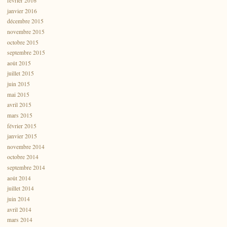
février 2016
janvier 2016
décembre 2015
novembre 2015
octobre 2015
septembre 2015
août 2015
juillet 2015
juin 2015
mai 2015
avril 2015
mars 2015
février 2015
janvier 2015
novembre 2014
octobre 2014
septembre 2014
août 2014
juillet 2014
juin 2014
avril 2014
mars 2014