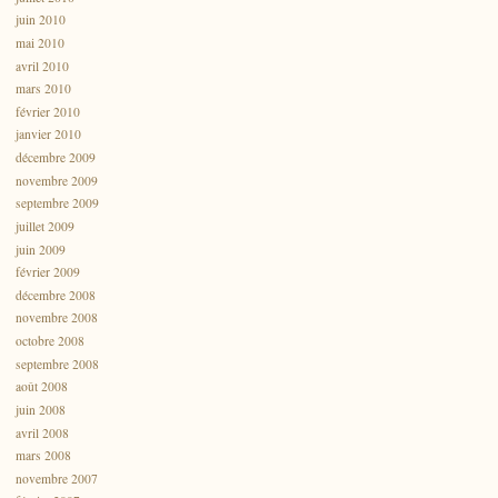
juin 2010
mai 2010
avril 2010
mars 2010
février 2010
janvier 2010
décembre 2009
novembre 2009
septembre 2009
juillet 2009
juin 2009
février 2009
décembre 2008
novembre 2008
octobre 2008
septembre 2008
août 2008
juin 2008
avril 2008
mars 2008
novembre 2007