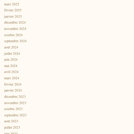
mars 2025
février 2025
janvier 2025
décembre 2024
novembre 2024
octobre 2024
septembre 2024
août 2024
juillet 2024
juin 2024
mai 2024
avril 2024
mars 2024
février 2024
janvier 2024
décembre 2023
novembre 2023
octobre 2023
septembre 2023
août 2023
juillet 2023
juin 2023