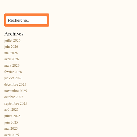
Archives
juillet 2026
juin 2026
mai 2026
avril 2026
mars 2026
février 2026
janvier 2026
décembre 2025
novembre 2025
octobre 2025
septembre 2025
août 2025
juillet 2025
juin 2025
mai 2025
avril 2025