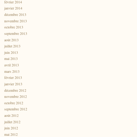
février 2014
janvier 2014
décembre 2013
novembre 2013
octobre 2013
septembre 2013
août 2013
juillet 2013
juin 2013
mai 2013
avril 2013
mars 2013
février 2013
janvier 2013
décembre 2012
novembre 2012
octobre 2012
septembre 2012
août 2012
juillet 2012
juin 2012
mai 2012