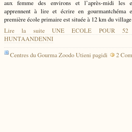
aux femme des environs et l’après-midi les e
apprennent à lire et écrire en gourmantchéma e
première école primaire est située à 12 km du villag
Lire la suite UNE ECOLE POUR 5
HUNTAANDENNI
Centres du Gourma Zoodo Utieni pagidi
2 Com