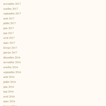
novembre 2017
octobre 2017
septembre 2017
août 2017
juillet 2017
juin 2017
mai 2017
avril 2017
mars 2017
février 2017
janvier 2017
décembre 2016
novembre 2016
octobre 2016
septembre 2016
août 2016
juillet 2016
juin 2016
mai 2016
avril 2016
mars 2016