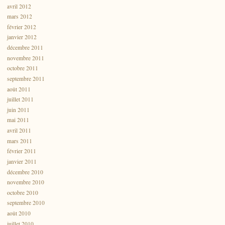
avril 2012
mars 2012
février 2012
janvier 2012
décembre 2011
novembre 2011
octobre 2011
septembre 2011
août 2011
juillet 2011
juin 2011
mai 2011
avril 2011
mars 2011
février 2011
janvier 2011
décembre 2010
novembre 2010
octobre 2010
septembre 2010
août 2010
juillet 2010