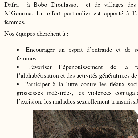
Dafra à Bobo Dioulasso, et de villages des 
N’Gourma. Un effort particulier est apporté à l’a
femmes.
Nos équipes cherchent à :
Encourager un esprit d’entraide et de so
femmes.
Favoriser l’épanouissement de la 
l’alphabétisation et des activités génératrices de
Participer à la lutte contre les fléaux so
grossesses indésirées, les violences conjugal
l’excision, les maladies sexuellement transmissi