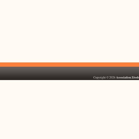
Association Zóod
Copyright © 2026