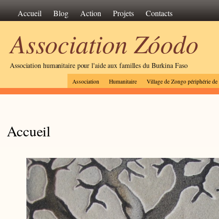
Accueil
Blog
Action
Projets
Contacts
Association Zóodo
Association humanitaire pour l'aide aux familles du Burkina Faso
Association
Humanitaire
Village de Zongo périphérie d
Accueil