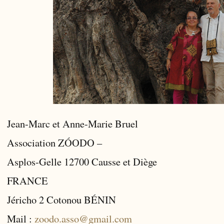
Jean-Marc et Anne-Marie Bruel
Association ZÓODO –
Asplos-Gelle 12700 Causse et Diège
FRANCE
Jéricho 2 Cotonou BÉNIN
Mail :
zoodo.asso@gmail.com