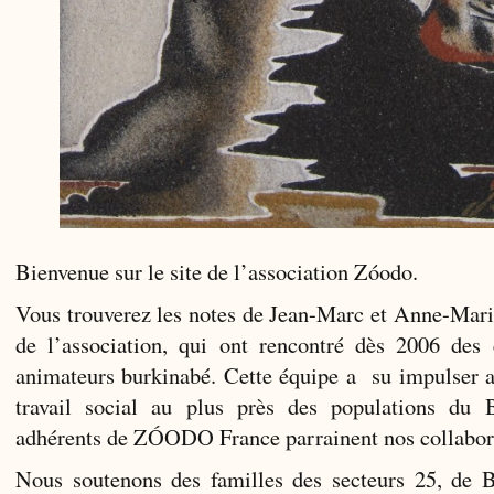
Bienvenue sur le site de l’association Zóodo.
Vous trouverez les notes de Jean-Marc et Anne-Mari
de l’association, qui ont rencontré dès 2006 des 
animateurs burkinabé. Cette équipe a su impulser a
travail social au plus près des populations du 
adhérents de ZÓODO France parrainent nos collabor
Nous soutenons des familles des secteurs 25, de 