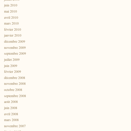
juin 2010
mai 2010
avril 2010
mars 2010
février 2010
janvier 2010
décembre 2009
novembre 2009
septembre 2009
juillet 2009
juin 2009
février 2009
décembre 2008
novembre 2008
octobre 2008
septembre 2008
août 2008
juin 2008
avril 2008
mars 2008
novembre 2007