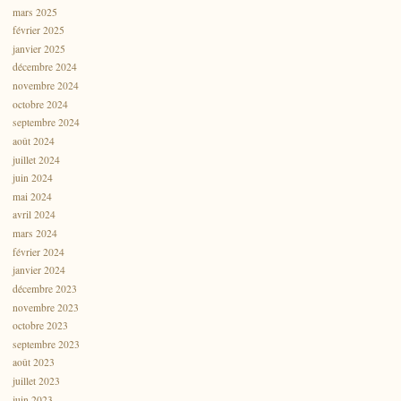
mars 2025
février 2025
janvier 2025
décembre 2024
novembre 2024
octobre 2024
septembre 2024
août 2024
juillet 2024
juin 2024
mai 2024
avril 2024
mars 2024
février 2024
janvier 2024
décembre 2023
novembre 2023
octobre 2023
septembre 2023
août 2023
juillet 2023
juin 2023