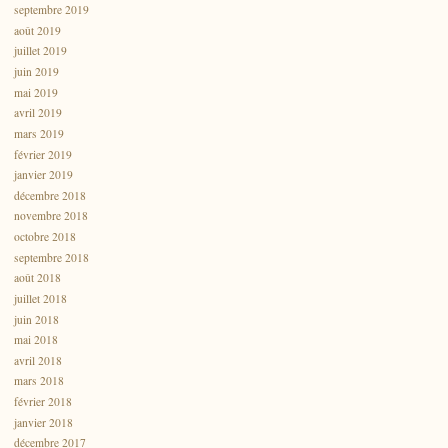
septembre 2019
août 2019
juillet 2019
juin 2019
mai 2019
avril 2019
mars 2019
février 2019
janvier 2019
décembre 2018
novembre 2018
octobre 2018
septembre 2018
août 2018
juillet 2018
juin 2018
mai 2018
avril 2018
mars 2018
février 2018
janvier 2018
décembre 2017