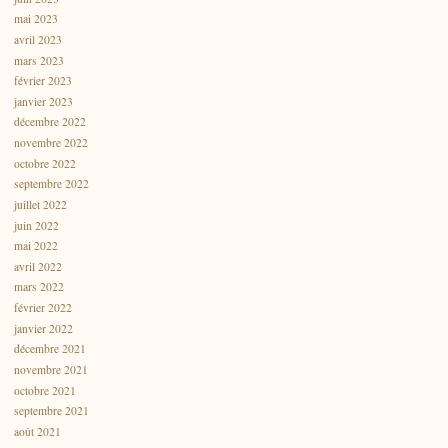
mai 2023
avril 2023
mars 2023
février 2023
janvier 2023
décembre 2022
novembre 2022
octobre 2022
septembre 2022
juillet 2022
juin 2022
mai 2022
avril 2022
mars 2022
février 2022
janvier 2022
décembre 2021
novembre 2021
octobre 2021
septembre 2021
août 2021