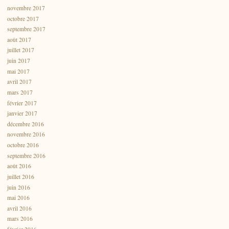
novembre 2017
octobre 2017
septembre 2017
août 2017
juillet 2017
juin 2017
mai 2017
avril 2017
mars 2017
février 2017
janvier 2017
décembre 2016
novembre 2016
octobre 2016
septembre 2016
août 2016
juillet 2016
juin 2016
mai 2016
avril 2016
mars 2016