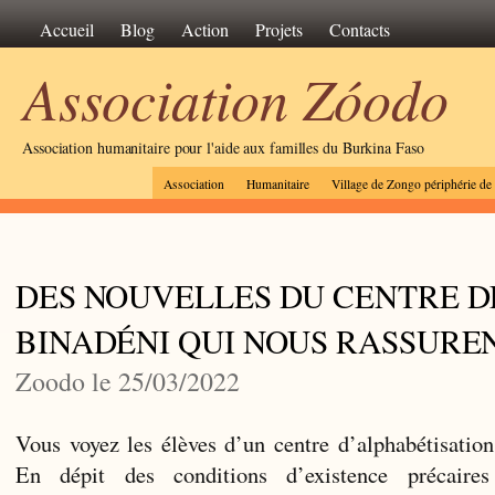
Accueil
Blog
Action
Projets
Contacts
Association Zóodo
Association humanitaire pour l'aide aux familles du Burkina Faso
Association
Humanitaire
Village de Zongo périphérie d
DES NOUVELLES DU CENTRE D
BINADÉNI QUI NOUS RASSURE
Zoodo le 25/03/2022
Vous voyez les élèves d’un centre d’alphabétisation 
En dépit des conditions d’existence précaire