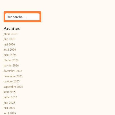
Archives
juillet 2026
juin 2026
mai 2026
avril 2026
mars 2026
février 2026
janvier 2026
décembre 2025
novembre 2025
octobre 2025
septembre 2025
août 2025
juillet 2025
juin 2025
mai 2025
avril 2025