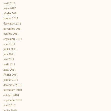
avril 2012
mars 2012
février 2012
janvier 2012
décembre 2011
novembre 2011
octobre 2011
septembre 2011
août 2011
juillet 2011
juin 2011
mai 2011
avril 2011
mars 2011
février 2011
janvier 2011
décembre 2010
novembre 2010
octobre 2010
septembre 2010
août 2010
juillet 2010