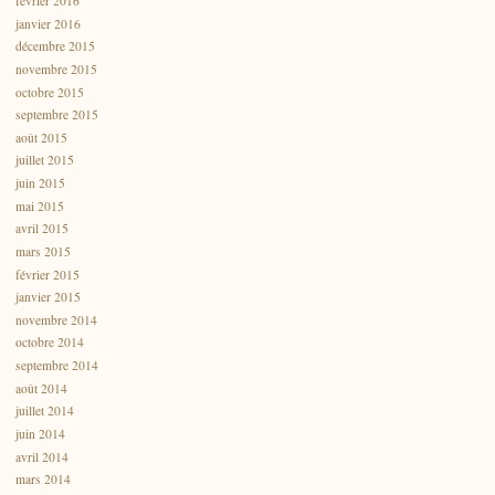
février 2016
janvier 2016
décembre 2015
novembre 2015
octobre 2015
septembre 2015
août 2015
juillet 2015
juin 2015
mai 2015
avril 2015
mars 2015
février 2015
janvier 2015
novembre 2014
octobre 2014
septembre 2014
août 2014
juillet 2014
juin 2014
avril 2014
mars 2014