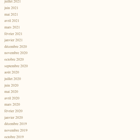
juillet 2021
juin 2021
mai 2021
avril 2021
mars 2021
février 2021
janvier 2021
décembre 2020
novembre 2020
octobre 2020
septembre 2020
août 2020
juillet 2020
juin 2020
mai 2020
avril 2020
mars 2020
février 2020
janvier 2020
décembre 2019
novembre 2019
octobre 2019