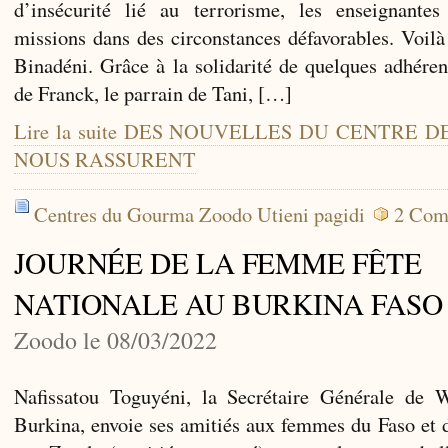
d’insécurité lié au terrorisme, les enseignantes
missions dans des circonstances défavorables. Voilà
Binadéni. Grâce à la solidarité de quelques adhérent
de Franck, le parrain de Tani, […]
Lire la suite DES NOUVELLES DU CENTRE 
NOUS RASSURENT
Centres du Gourma Zoodo Utieni pagidi
2 Com
JOURNÉE DE LA FEMME FÊTE
NATIONALE AU BURKINA FASO
Zoodo le 08/03/2022
Nafissatou Toguyéni, la Secrétaire Générale de
Burkina, envoie ses amitiés aux femmes du Faso et 