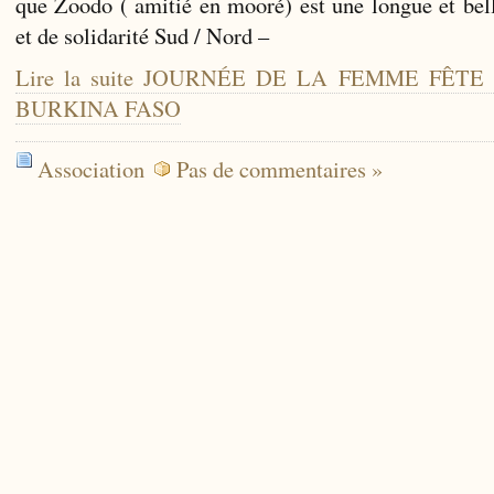
que Zoodo ( amitié en mooré) est une longue et bell
et de solidarité Sud / Nord –
Lire la suite JOURNÉE DE LA FEMME FÊT
BURKINA FASO
Association
Pas de commentaires »