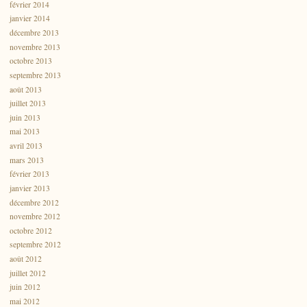
février 2014
janvier 2014
décembre 2013
novembre 2013
octobre 2013
septembre 2013
août 2013
juillet 2013
juin 2013
mai 2013
avril 2013
mars 2013
février 2013
janvier 2013
décembre 2012
novembre 2012
octobre 2012
septembre 2012
août 2012
juillet 2012
juin 2012
mai 2012