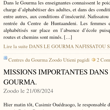
Dans le Gourma les enseignantes connaissent le poid
charge d’alphabétiser des adultes, et dans des conditio
entre autres, aux conditions d’insécurité. Nafissato
rentrée du Centre de Huntaandeni. Les femmes et
alphabétisés sur place en l’absence d’école puisq
routes et chemins sont minés. […]
Lire la suite DANS LE GOURMA NAFISSATOU 
Centres du Gourma Zoodo Utieni pagidi
2 Com
MISSIONS IMPORTANTES DANS
GOURMA.
Zoodo le 21/08/2024
Hier matin tôt, Casimir Ouédraogo, le responsable 