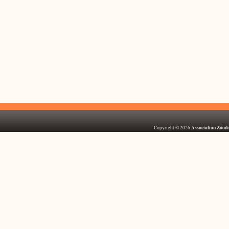
Association Zóod
Copyright © 2026