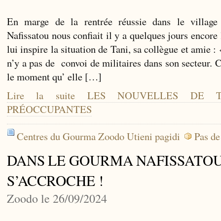
En marge de la rentrée réussie dans le village
Nafissatou nous confiait il y a quelques jours encore
lui inspire la situation de Tani, sa collègue et amie :
n’y a pas de convoi de militaires dans son secteur. 
le moment qu’ elle […]
Lire la suite LES NOUVELLES DE 
PRÉOCCUPANTES
Centres du Gourma Zoodo Utieni pagidi
Pas de
DANS LE GOURMA NAFISSATO
S’ACCROCHE !
Zoodo le 26/09/2024