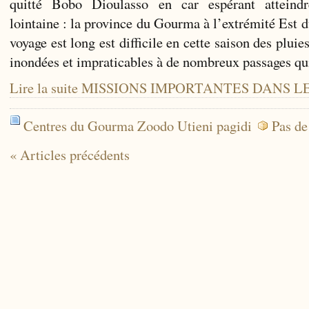
quitté Bobo Dioulasso en car espérant atteindr
lointaine : la province du Gourma à l’extrémité Est 
voyage est long est difficile en cette saison des pluie
inondées et impraticables à de nombreux passages q
Lire la suite MISSIONS IMPORTANTES DANS 
Centres du Gourma Zoodo Utieni pagidi
Pas de
« Articles précédents