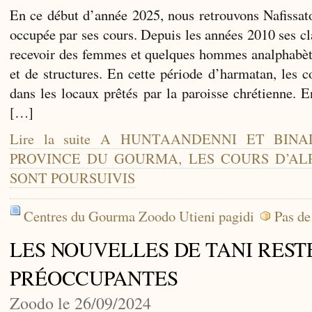
En ce début d’année 2025, nous retrouvons Nafissat
occupée par ses cours. Depuis les années 2010 ses cl
recevoir des femmes et quelques hommes analphabèt
et de structures. En cette période d’harmatan, les c
dans les locaux prêtés par la paroisse chrétienne. 
[…]
Lire la suite A HUNTAANDENNI ET BIN
PROVINCE DU GOURMA, LES COURS D’AL
SONT POURSUIVIS
Centres du Gourma Zoodo Utieni pagidi
Pas de
LES NOUVELLES DE TANI REST
PRÉOCCUPANTES
Zoodo le 26/09/2024