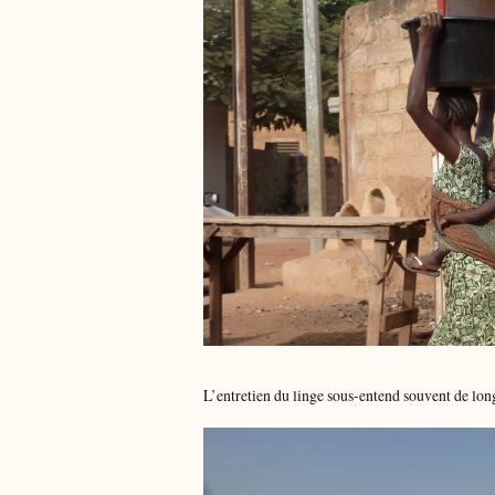
L’entretien du linge sous-entend souvent de lon