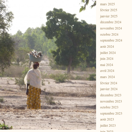
mars 2025
février 2025
janvier 2025
décembre 2024
novembre 2024
octobre 2024
septembre 2024
août 2024
juillet 2024
juin 2024
mai 2024
avril 2024
mars 2024
février 2024
janvier 2024
décembre 2023
novembre 2023
octobre 2023
septembre 2023
août 2023
juillet 2023
juin 2023