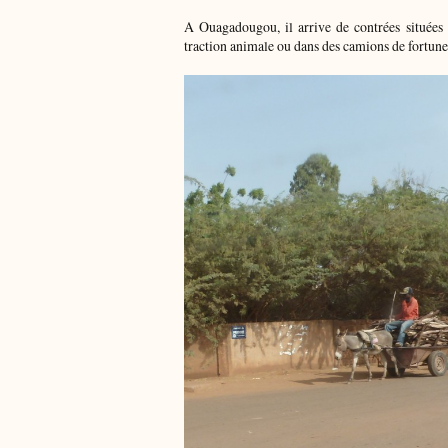
A Ouagadougou, il arrive de contrées situées 
traction animale ou dans des camions de fortune