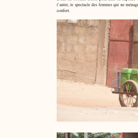
l’autre, le spectacle des femmes qui ne ménage
confort.