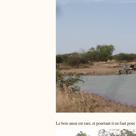
Le bois aussi est rare, et pourtant il en faut pour 