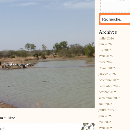
Archives
juillet 2026
juin 2026
mai 2026
avril 2026
mars 2026
février 2026
janvier 2026
décembre 2025
novembre 2025
octobre 2025
septembre 2025
août 2025
juillet 2025
juin 2025
la cuisine.
mai 2025
avril 2025