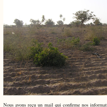
Nous avons reçu un mail qui confirme nos informat