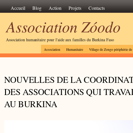
Accueil
Blog
Action
Projets
Contacts
Association Zóodo
Association humanitaire pour l'aide aux familles du Burkina Faso
Association
Humanitaire
Village de Zongo périphérie d
NOUVELLES DE LA COORDINA
DES ASSOCIATIONS QUI TRAVA
AU BURKINA