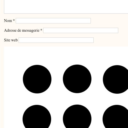
Nom
*
Adresse de messagerie
*
Site web