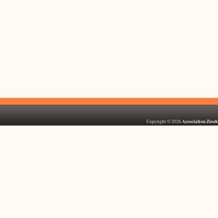
Association Zóod
Copyright © 2026