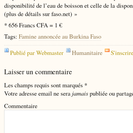
disponibilité de l’eau de boisson et celle de la dispon
(plus de détails sur faso.net) »
* 656 Francs CFA = 1 €
Tags:
Famine annoncée au Burkina Faso
Publié par Webmaster
Humanitaire
S'inscrir
Laisser un commentaire
Les champs requis sont marqués
*
Votre adresse email ne sera
jamais
publiée ou partag
Commentaire