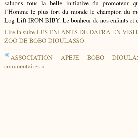
saluons tous la belle initiative du promoteur q
l’Homme le plus fort du monde le champion du m
Log-Lift IRON BIBY. Le bonheur de nos enfants et 
Lire la suite LES ENFANTS DE DAFRA EN VI
ZOO DE BOBO DIOULASSO
ASSOCIATION APEJE BOBO DIOULA
commentaires »