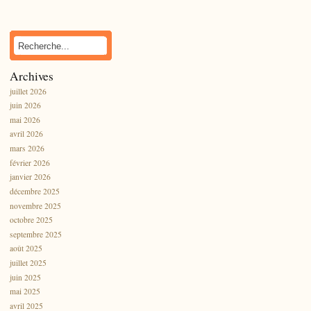
Archives
juillet 2026
juin 2026
mai 2026
avril 2026
mars 2026
février 2026
janvier 2026
décembre 2025
novembre 2025
octobre 2025
septembre 2025
août 2025
juillet 2025
juin 2025
mai 2025
avril 2025