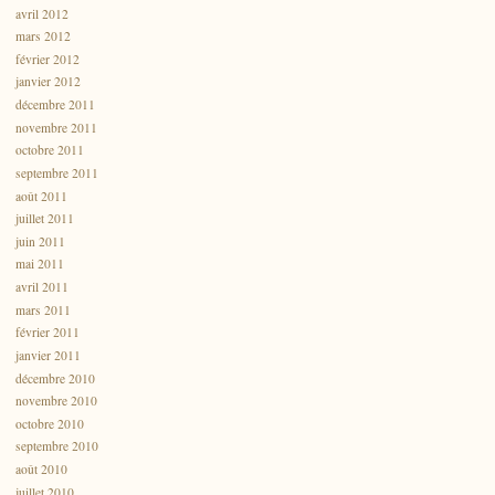
avril 2012
mars 2012
février 2012
janvier 2012
décembre 2011
novembre 2011
octobre 2011
septembre 2011
août 2011
juillet 2011
juin 2011
mai 2011
avril 2011
mars 2011
février 2011
janvier 2011
décembre 2010
novembre 2010
octobre 2010
septembre 2010
août 2010
juillet 2010