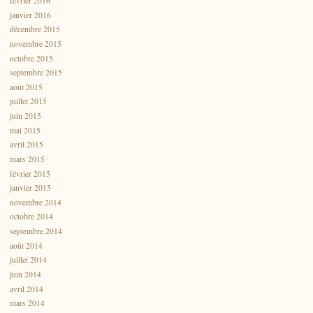
février 2016
janvier 2016
décembre 2015
novembre 2015
octobre 2015
septembre 2015
août 2015
juillet 2015
juin 2015
mai 2015
avril 2015
mars 2015
février 2015
janvier 2015
novembre 2014
octobre 2014
septembre 2014
août 2014
juillet 2014
juin 2014
avril 2014
mars 2014