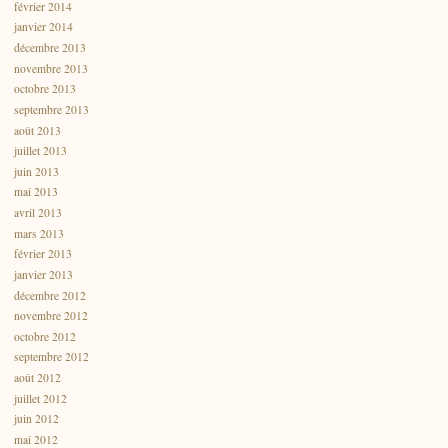
février 2014
janvier 2014
décembre 2013
novembre 2013
octobre 2013
septembre 2013
août 2013
juillet 2013
juin 2013
mai 2013
avril 2013
mars 2013
février 2013
janvier 2013
décembre 2012
novembre 2012
octobre 2012
septembre 2012
août 2012
juillet 2012
juin 2012
mai 2012