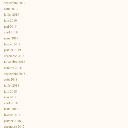
septembre 2019
août 2019
juillet 2019
juin 2019
mai 2019
avril 2019
mars 2019
février 2019
janvier 2019
décembre 2018
novembre 2018
octobre 2018
septembre 2018
août 2018
juillet 2018
juin 2018
mai 2018
avril 2018
mars 2018
février 2018
janvier 2018
décembre 2017