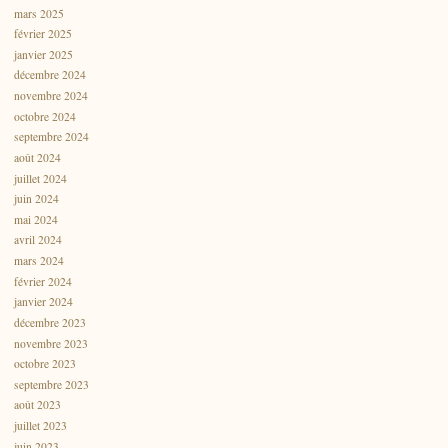
mars 2025
février 2025
janvier 2025
décembre 2024
novembre 2024
octobre 2024
septembre 2024
août 2024
juillet 2024
juin 2024
mai 2024
avril 2024
mars 2024
février 2024
janvier 2024
décembre 2023
novembre 2023
octobre 2023
septembre 2023
août 2023
juillet 2023
juin 2023