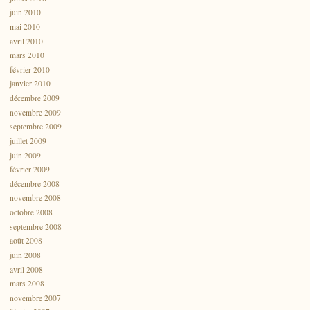
juin 2010
mai 2010
avril 2010
mars 2010
février 2010
janvier 2010
décembre 2009
novembre 2009
septembre 2009
juillet 2009
juin 2009
février 2009
décembre 2008
novembre 2008
octobre 2008
septembre 2008
août 2008
juin 2008
avril 2008
mars 2008
novembre 2007