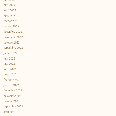
mai 2023
avril 2023
mars 2023
février 2023
janvier 2023
décembre 2022
novembre 2022
octobre 2022
septembre 2022
juillet 2022
juin 2022
mai 2022
avril 2022
mars 2022
février 2022
janvier 2022
décembre 2021
novembre 2021
octobre 2021
septembre 2021
août 2021