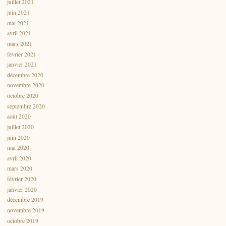
juillet 2021
juin 2021
mai 2021
avril 2021
mars 2021
février 2021
janvier 2021
décembre 2020
novembre 2020
octobre 2020
septembre 2020
août 2020
juillet 2020
juin 2020
mai 2020
avril 2020
mars 2020
février 2020
janvier 2020
décembre 2019
novembre 2019
octobre 2019