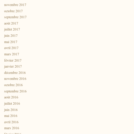
novembre 2017
octobre 2017
septembre 2017
août 2017
juillet 2017
juin 2017
mai 2017
avril 2017
mars 2017
février 2017
janvier 2017
décembre 2016
novembre 2016
octobre 2016
septembre 2016
août 2016
juillet 2016
juin 2016
mai 2016
avril 2016
mars 2016