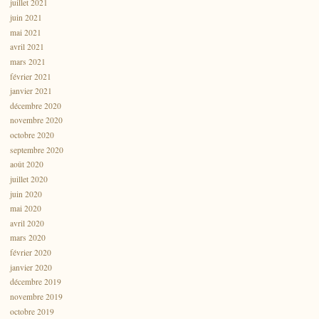
juillet 2021
juin 2021
mai 2021
avril 2021
mars 2021
février 2021
janvier 2021
décembre 2020
novembre 2020
octobre 2020
septembre 2020
août 2020
juillet 2020
juin 2020
mai 2020
avril 2020
mars 2020
février 2020
janvier 2020
décembre 2019
novembre 2019
octobre 2019