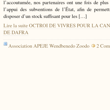
l’accoutumée, nos partenaires ont une fois de plus é
l’appui des subventions de l’État, afin de permett
disposer d’un stock suffisant pour les […]
Lire la suite OCTROI DE VIVRES POUR LA C
DE DAFRA
Association APEJE Wendbenedo Zoodo
2 Com