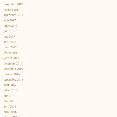
novembre 2017
octobre 2017
septembre 2017
août 2017
juillet 2017
juin 2017
mai 2017
avril 2017
mars 2017
février 2017
janvier 2017
décembre 2016
novembre 2016
octobre 2016
septembre 2016
août 2016
juillet 2016
juin 2016
mai 2016
avril 2016
mars 2016