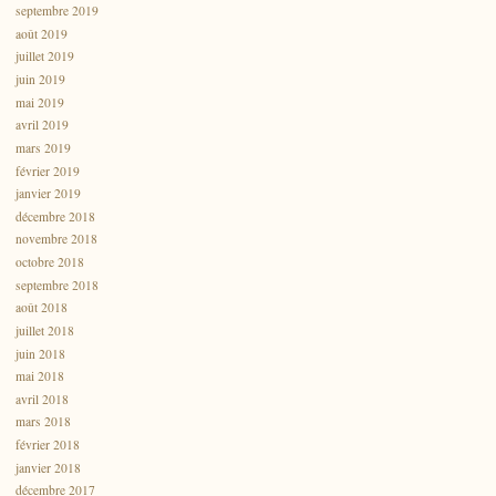
septembre 2019
août 2019
juillet 2019
juin 2019
mai 2019
avril 2019
mars 2019
février 2019
janvier 2019
décembre 2018
novembre 2018
octobre 2018
septembre 2018
août 2018
juillet 2018
juin 2018
mai 2018
avril 2018
mars 2018
février 2018
janvier 2018
décembre 2017