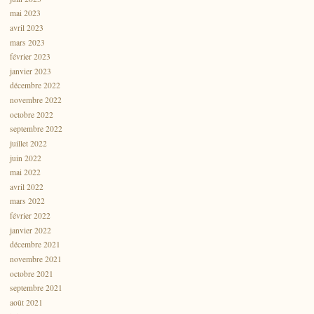
mai 2023
avril 2023
mars 2023
février 2023
janvier 2023
décembre 2022
novembre 2022
octobre 2022
septembre 2022
juillet 2022
juin 2022
mai 2022
avril 2022
mars 2022
février 2022
janvier 2022
décembre 2021
novembre 2021
octobre 2021
septembre 2021
août 2021