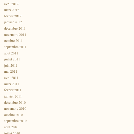
avril 2012
mars 2012
février 2012
janvier 2012
décembre 2011
novembre 2011
octobre 2011
septembre 2011
août 2011
juillet 2011
juin 2011
mai 2011
avril 2011
mars 2011
février 2011
janvier 2011
décembre 2010
novembre 2010
octobre 2010
septembre 2010
août 2010
juillet 2010