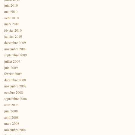
juin 2010
mai 2010
avril 2010
mars 2010
février 2010
janvier 2010
décembre 2009
novembre 2009
septembre 2009
juillet 2009
juin 2009
février 2009
décembre 2008
novembre 2008
octobre 2008
septembre 2008
août 2008
juin 2008
avril 2008
mars 2008
novembre 2007