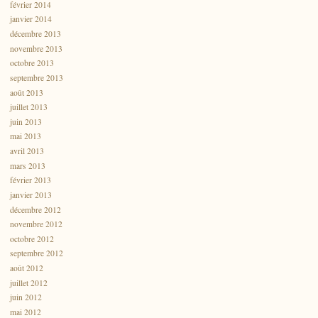
février 2014
janvier 2014
décembre 2013
novembre 2013
octobre 2013
septembre 2013
août 2013
juillet 2013
juin 2013
mai 2013
avril 2013
mars 2013
février 2013
janvier 2013
décembre 2012
novembre 2012
octobre 2012
septembre 2012
août 2012
juillet 2012
juin 2012
mai 2012