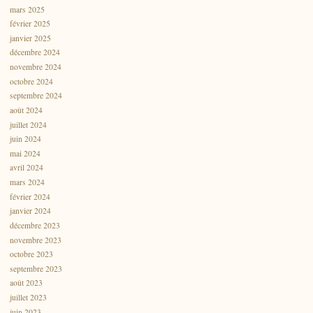
mars 2025
février 2025
janvier 2025
décembre 2024
novembre 2024
octobre 2024
septembre 2024
août 2024
juillet 2024
juin 2024
mai 2024
avril 2024
mars 2024
février 2024
janvier 2024
décembre 2023
novembre 2023
octobre 2023
septembre 2023
août 2023
juillet 2023
juin 2023