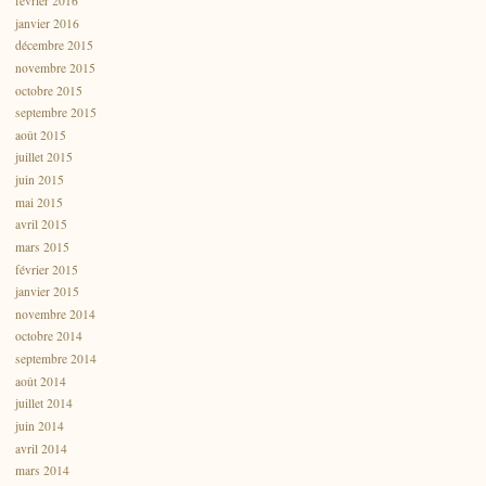
février 2016
janvier 2016
décembre 2015
novembre 2015
octobre 2015
septembre 2015
août 2015
juillet 2015
juin 2015
mai 2015
avril 2015
mars 2015
février 2015
janvier 2015
novembre 2014
octobre 2014
septembre 2014
août 2014
juillet 2014
juin 2014
avril 2014
mars 2014