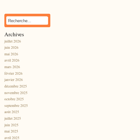
Archives
juillet 2026
juin 2026
mai 2026
avril 2026
mars 2026
février 2026
janvier 2026
décembre 2025
novembre 2025
octobre 2025
septembre 2025
août 2025
juillet 2025
juin 2025
mai 2025
avril 2025