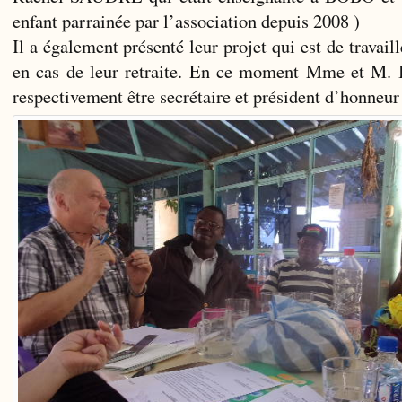
enfant parrainée par l’association depuis 2008 )
Il a également présenté leur projet qui est de travaill
en cas de leur retraite. En ce moment Mme et M.
respectivement être secrétaire et président d’honneur