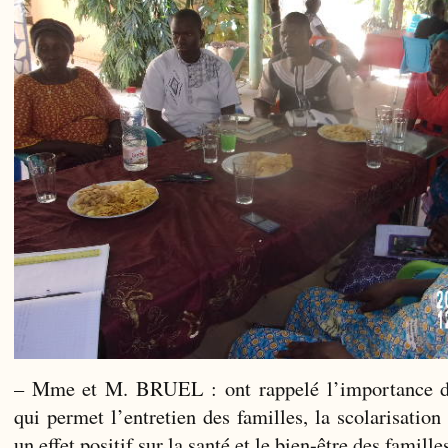
– Mme et M. BRUEL : ont rappelé l’importance de
qui permet l’entretien des familles, la scolarisation 
un effet positif sur la santé et le bien-être des famille