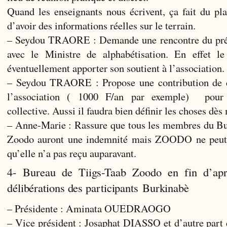
Quand les enseignants nous écrivent, ça fait du pla
d’avoir des informations réelles sur le terrain.
– Seydou TRAORE : Demande une rencontre du p
avec le Ministre de alphabétisation. En effet le
éventuellement apporter son soutient à l’association.
– Seydou TRAORE : Propose une contribution de
l’association ( 1000 F/an par exemple) pour 
collective. Aussi il faudra bien définir les choses dès
– Anne-Marie : Rassure que tous les membres du Bu
Zoodo auront une indemnité mais ZOODO ne peut p
qu’elle n’a pas reçu auparavant.
4- Bureau de Tiigs-Taab Zoodo en fin d’apr
délibérations des participants Burkinabè
– Présidente : Aminata OUEDRAOGO
– Vice président : Josaphat DIASSO et d’autre part 