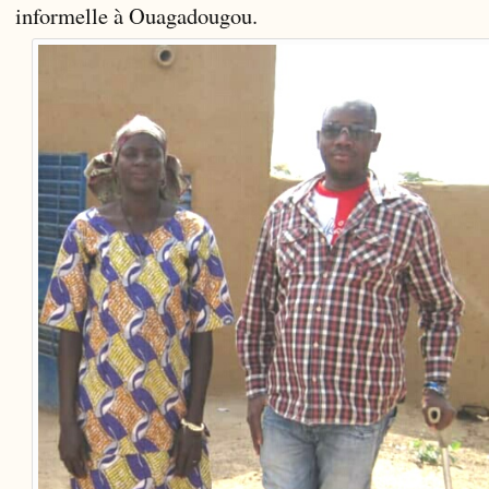
informelle à Ouagadougou.