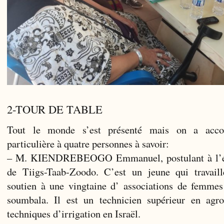
2-TOUR DE TABLE
Tout le monde s’est présenté mais on a accor
particulière à quatre personnes à savoir:
– M. KIENDREBEOGO Emmanuel, postulant à l’éq
de Tiigs-Taab-Zoodo. C’est un jeune qui travail
soutien à une vingtaine d’ associations de femmes
soumbala. Il est un technicien supérieur en agr
techniques d’irrigation en Israël.