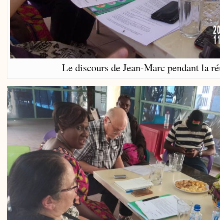
Le discours de Jean-Marc pendant la r