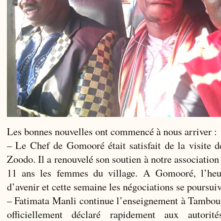
Les bonnes nouvelles ont commencé à nous arriver :
– Le Chef de Gomooré était satisfait de la visite d
Zoodo. Il a renouvelé son soutien à notre association
11 ans les femmes du village. A Gomooré, l’heur
d’avenir et cette semaine les négociations se poursu
– Fatimata Manli continue l’enseignement à Tamboug
officiellement déclaré rapidement aux autorit