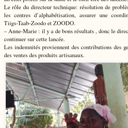
Le rôle du directeur technique: résolution de probl
les centres d’alphabétisation, assurer une coordin
Tiigs-Taab-Zoodo et ZOODO.
– Anne-Marie : il y a de bons résultats , donc le dire
continuer sur cette lancée.
Les indemnités proviennent des contributions des ge
des ventes des produits artisanaux.