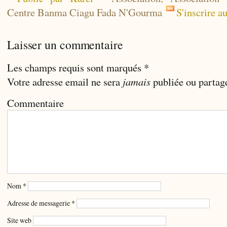
Centre Banma Ciagu Fada N'Gourma
S'inscrire a
Laisser un commentaire
Les champs requis sont marqués
*
Votre adresse email ne sera
jamais
publiée ou partag
Commentaire
Nom
*
Adresse de messagerie
*
Site web