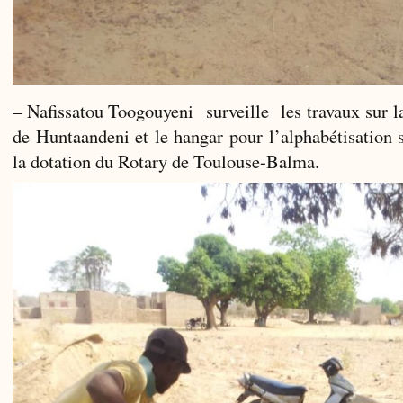
– Nafissatou Toogouyeni surveille les travaux sur la
de Huntaandeni et le hangar pour l’alphabétisation s
la dotation du Rotary de Toulouse-Balma.