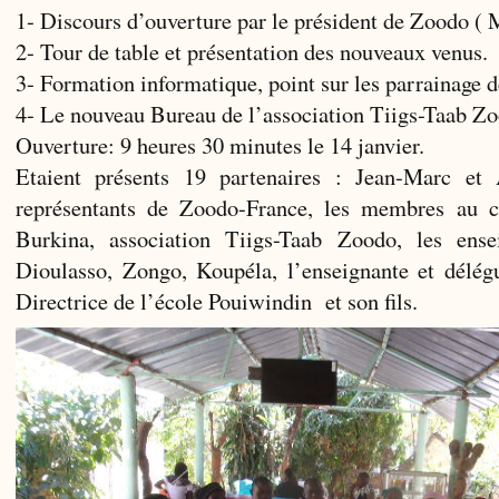
1- Discours d’ouverture par le président de Zoodo 
2- Tour de table et présentation des nouveaux venus.
3- Formation informatique, point sur les parrainage d
4- Le nouveau Bureau de l’association Tiigs-Taab Z
Ouverture: 9 heures 30 minutes le 14 janvier.
Etaient présents 19 partenaires : Jean-Marc et
représentants de Zoodo-France, les membres au 
Burkina, association Tiigs-Taab Zoodo, les ens
Dioulasso, Zongo, Koupéla, l’enseignante et délé
Directrice de l’école Pouiwindin et son fils.