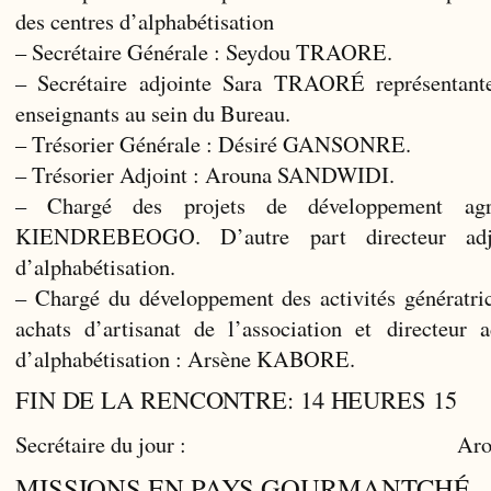
des centres d’alphabétisation
– Secrétaire Générale : Seydou TRAORE.
– Secrétaire adjointe Sara TRAORÉ représentante
enseignants au sein du Bureau.
– Trésorier Générale : Désiré GANSONRE.
– Trésorier Adjoint : Arouna SANDWIDI.
– Chargé des projets de développement agr
KIENDREBEOGO. D’autre part directeur adjo
d’alphabétisation.
– Chargé du développement des activités génératric
achats d’artisanat de l’association et directeur a
d’alphabétisation : Arsène KABORE.
FIN DE LA RENCONTRE: 14 HEURES 15
Secrétaire du jour : Arouna
MISSIONS EN PAYS GOURMANTCHÉ