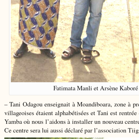
Fatimata Manli et Arsène Kaboré
– Tani Odagou enseignait à Moandiboara, zone à pré
villageoises étaient alphabétisées et Tani est rentrée
Yamba où nous l’aidons à installer un nouveau centre
Ce centre sera lui aussi déclaré par l’association Ti