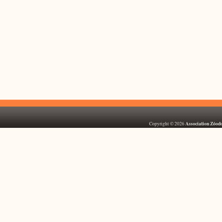
Association Zóod
Copyright © 2026