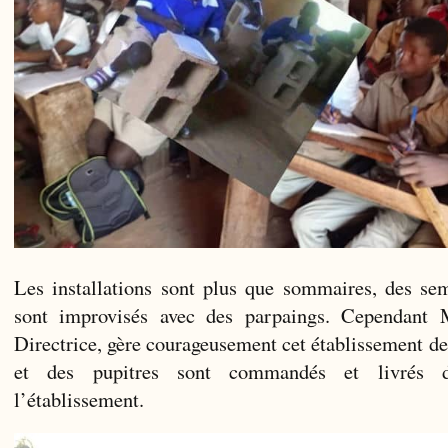
Les installations sont plus que sommaires, des sem
sont improvisés avec des parpaings. Cependant
Directrice, gère courageusement cet établissement de
et des pupitres sont commandés et livrés 
l’établissement.