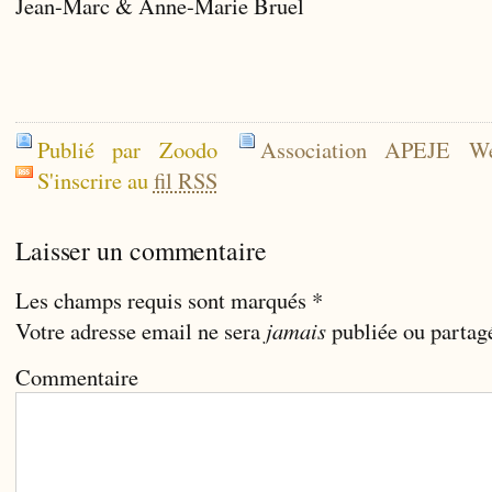
Jean-Marc & Anne-Marie Bruel
Publié par Zoodo
Association APEJE W
S'inscrire au
fil RSS
Laisser un commentaire
Les champs requis sont marqués
*
Votre adresse email ne sera
jamais
publiée ou partag
Commentaire