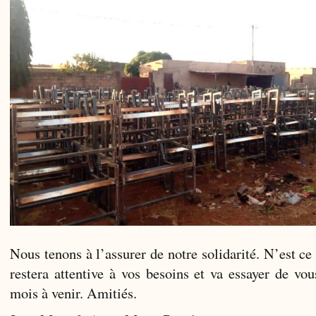
Nous tenons à l’assurer de notre solidarité. N’est ce
restera attentive à vos besoins et va essayer de vou
mois à venir. Amitiés.