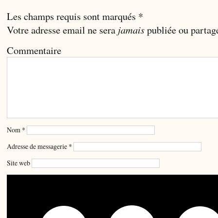
Les champs requis sont marqués
*
Votre adresse email ne sera
jamais
publiée ou partag
Commentaire
Nom
*
Adresse de messagerie
*
Site web