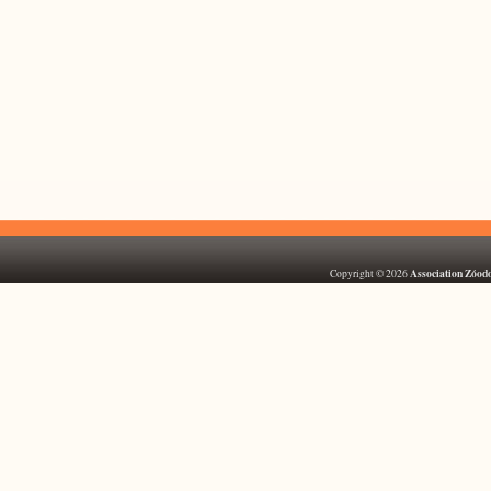
Association Zóod
Copyright © 2026