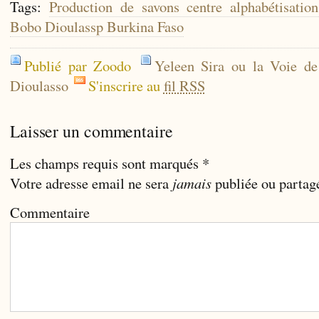
Tags:
Production de savons centre alphabétisati
Bobo Dioulassp Burkina Faso
Publié par Zoodo
Yeleen Sira ou la Voie d
Dioulasso
S'inscrire au
fil RSS
Laisser un commentaire
Les champs requis sont marqués
*
Votre adresse email ne sera
jamais
publiée ou partag
Commentaire