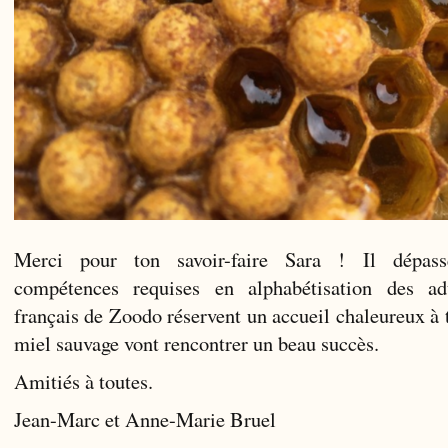
Merci pour ton savoir-faire Sara ! Il dépas
compétences requises en alphabétisation des adu
français de Zoodo réservent un accueil chaleureux à 
miel sauvage vont rencontrer un beau succès.
Amitiés à toutes.
Jean-Marc et Anne-Marie Bruel