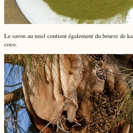
Le savon au miel contient également du beurre de kar
coco.