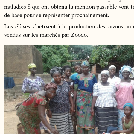
maladies 8 qui ont obtenu la mention passable vont tr
de base pour se représenter prochainement.
Les élèves s’activent à la production des savons au
vendus sur les marchés par Zoodo.