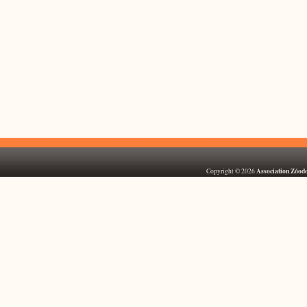
Association Zóod
Copyright © 2026