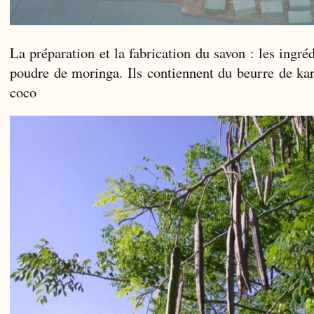
La préparation et la fabrication du savon : les ingré
poudre de moringa. Ils contiennent du beurre de kari
coco