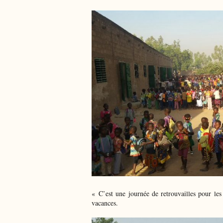
« C’est une journée de retrouvailles pour les
vacances.