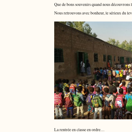
Que de bons souvenirs quand nous découvrons le
Nous retrouvons avec bonheur, le sérieux du le
La rentrée en classe en ordre…