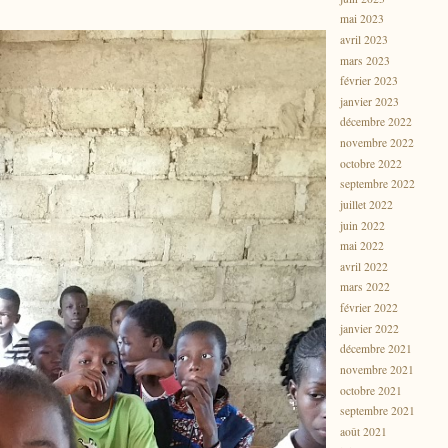
mai 2023
avril 2023
mars 2023
février 2023
janvier 2023
décembre 2022
novembre 2022
octobre 2022
septembre 2022
juillet 2022
juin 2022
mai 2022
avril 2022
mars 2022
février 2022
janvier 2022
décembre 2021
novembre 2021
octobre 2021
septembre 2021
août 2021