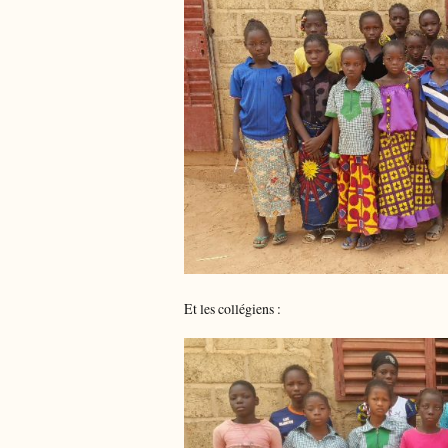
Et les collégiens :