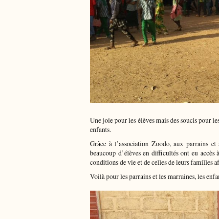
Une joie pour les élèves mais des soucis pour les
enfants.
Grâce à l’association Zoodo, aux parrains et
beaucoup d’élèves en difficultés ont eu accès 
conditions de vie et de celles de leurs familles a
Voilà pour les parrains et les marraines, les enfa