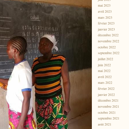
mai 2023
avril 2023
mars 2023
février 2023
janvier 2023
décembre 2022
novembre 2022
octobre 2022
septembre 2022
juillet 2022
juin 2022
mai 2022
avril 2022
mars 2022
février 2022
janvier 2022
décembre 2021
novembre 2021
octobre 2021
septembre 2021
août 2021