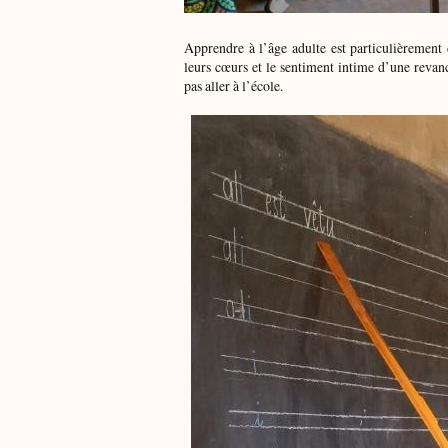
Apprendre à l’âge adulte est particulièrement 
leurs cœurs et le sentiment intime d’une revanc
pas aller à l’école.