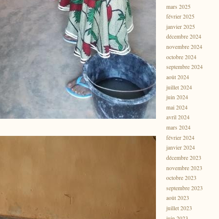
mars 2025
février 2025
janvier 2025
décembre 2024
novembre 2024
octobre 2024
septembre 2024
août 2024
juillet 2024
juin 2024
mai 2024
avril 2024
mars 2024
février 2024
janvier 2024
décembre 2023
novembre 2023
octobre 2023
septembre 2023
août 2023
juillet 2023
juin 2023