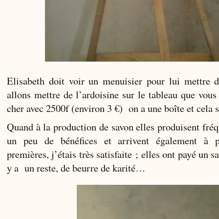
Elisabeth doit voir un menuisier pour lui mettre d
allons mettre de l’ardoisine sur le tableau que vous
cher avec 2500f (environ 3 €) on a une boîte et cela su
Quand à la production de savon elles produisent fré
un peu de bénéfices et arrivent également à p
premières, j’étais très satisfaite ; elles ont payé un s
y a un reste, de beurre de karité…