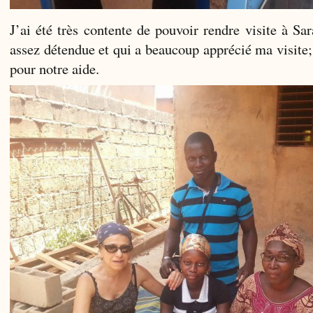
J’ai été très contente de pouvoir rendre visite à Sa
assez détendue et qui a beaucoup apprécié ma visite;
pour notre aide.