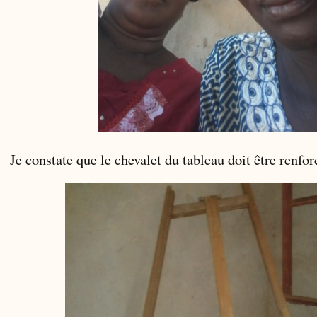
Je constate que le chevalet du tableau doit être renfor