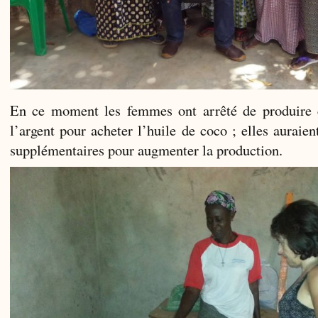
En ce moment les femmes ont arrêté de produire c
l’argent pour acheter l’huile de coco ; elles auraie
supplémentaires pour augmenter la production.