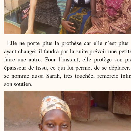
Elle ne porte plus la prothèse car elle n’est plus
ayant changé; il faudra par la suite prévoir une petit
faire une autre. Pour l’instant, elle protège son 
épaisseur de tissu, ce qui lui permet de se déplacer.
se nomme aussi Sarah, très touchée, remercie inf
son soutien.