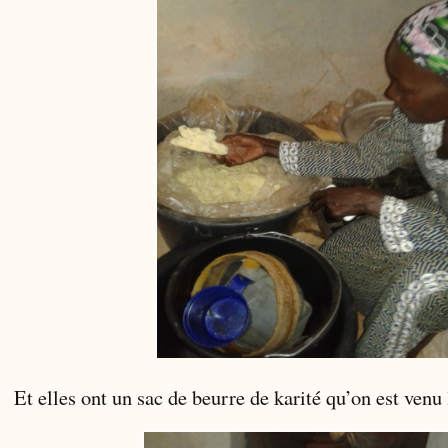
Et elles ont un sac de beurre de karité qu’on est venu l