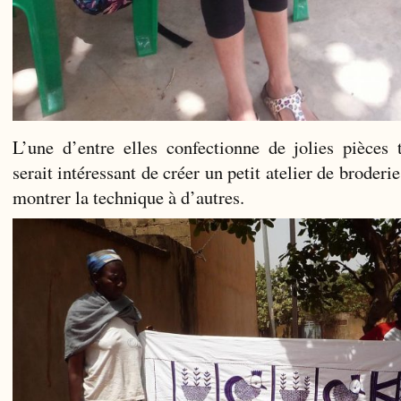
L’une d’entre elles confectionne de jolies pièces 
serait intéressant de créer un petit atelier de broderi
montrer la technique à d’autres.