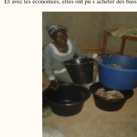
Et avec les économies, elles ont pu s’acheter des bass