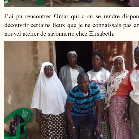
J’ai pu rencontrer Omar qui a su se rendre dispon
découvrir certains lieux que je ne connaissais pas 
nouvel atelier de savonnerie chez Elisabeth.