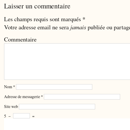
Laisser un commentaire
Les champs requis sont marqués
*
Votre adresse email ne sera
jamais
publiée ou partag
Commentaire
Nom
*
Adresse de messagerie
*
Site web
5
−
=