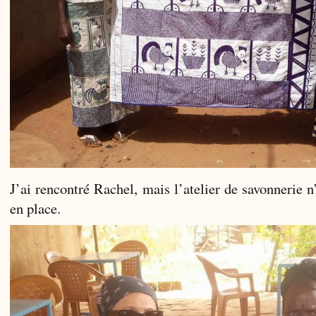
J’ai rencontré Rachel, mais l’atelier de savonnerie 
en place.