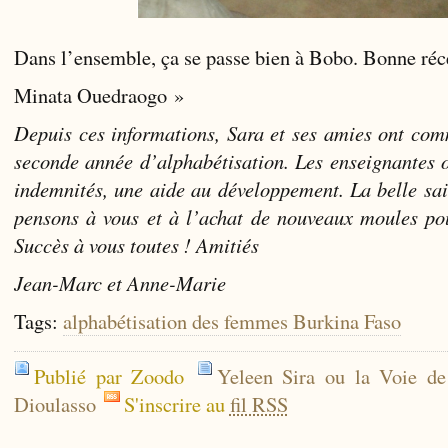
Dans l’ensemble, ça se passe bien à Bobo. Bonne réc
Minata Ouedraogo »
Depuis ces informations, Sara et ses amies ont com
seconde année d’alphabétisation. Les enseignantes o
indemnités, une aide au développement. La belle sai
pensons à vous et à l’achat de nouveaux moules pou
Succès à vous toutes ! Amitiés
Jean-Marc et Anne-Marie
Tags:
alphabétisation des femmes Burkina Faso
Publié par Zoodo
Yeleen Sira ou la Voie d
Dioulasso
S'inscrire au
fil RSS