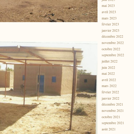
mai 2023
avril 2023
mars 2023
février 2023
janvier 2023
décembre 2022
novembre 2022
octobre 2022
septembre 2022
juillet 2022
juin 2022
mai 2022
avril 2022
mars 2022
février 2022
janvier 2022
décembre 2021
novembre 2021
octobre 2021
septembre 2021
août 2021