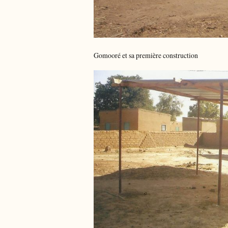
Gomooré et sa première construction