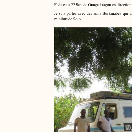
Fada est à 225km de Ouagadougou en direction de
Je suis partie avec des amis Burkinabés qui a
minibus de Solo.