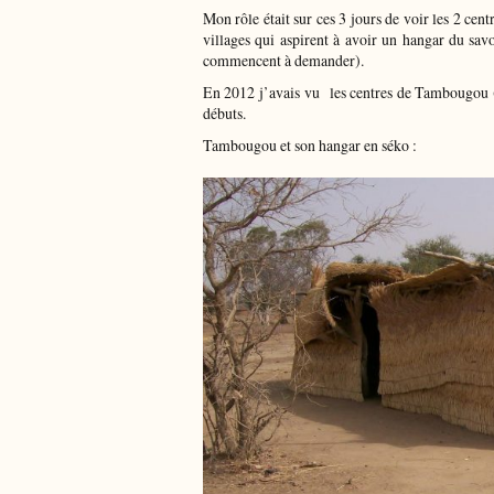
Mon rôle était sur ces 3 jours de voir les 2 ce
villages qui aspirent à avoir un hangar du sa
commencent à demander).
En 2012 j’avais vu les centres de Tambougou (
débuts.
Tambougou et son hangar en séko :