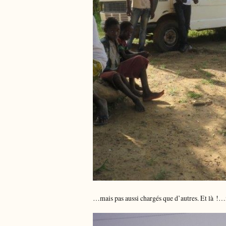
…mais pas aussi chargés que d’autres. Et là !…i