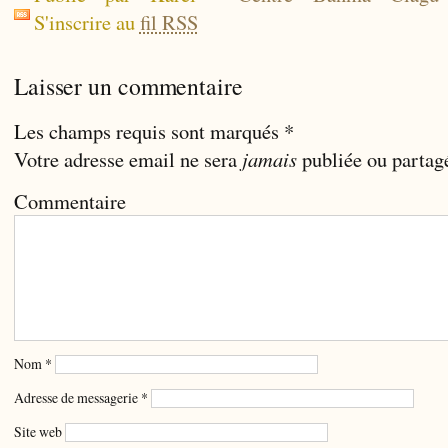
S'inscrire au
fil RSS
Laisser un commentaire
Les champs requis sont marqués
*
Votre adresse email ne sera
jamais
publiée ou partag
Commentaire
Nom
*
Adresse de messagerie
*
Site web