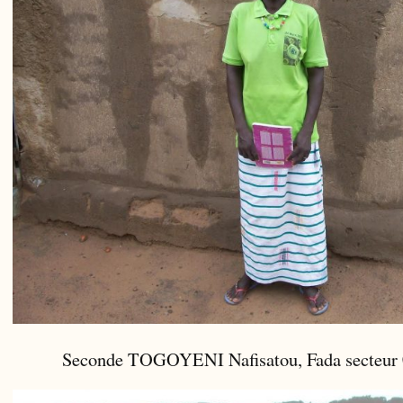
Seconde TOGOYENI Nafisatou, Fada secteur