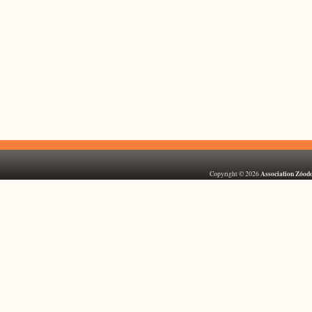
Association Zóod
Copyright © 2026