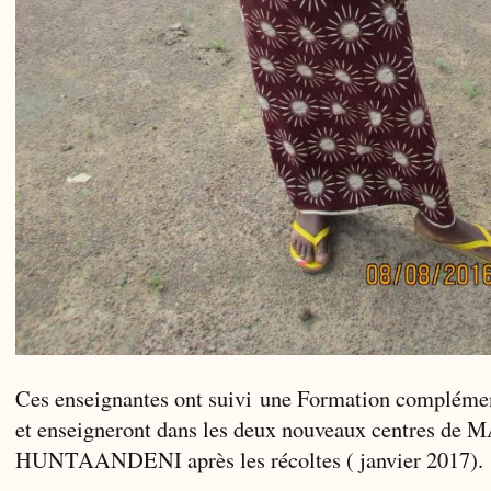
Ces enseignantes ont suivi une Formation complémen
et enseigneront dans les deux nouveaux centres
HUNTAANDENI après les récoltes ( janvier 2017).