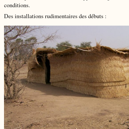
conditions.
Des installations rudimentaires des débuts :