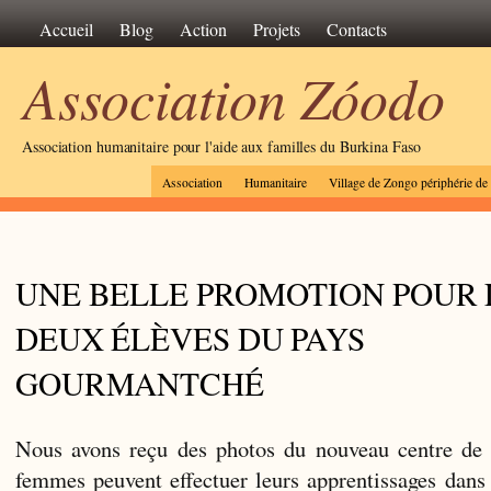
Accueil
Blog
Action
Projets
Contacts
Association Zóodo
Association humanitaire pour l'aide aux familles du Burkina Faso
Association
Humanitaire
Village de Zongo périphérie d
UNE BELLE PROMOTION POUR 
DEUX ÉLÈVES DU PAYS
GOURMANTCHÉ
Nous avons reçu des photos du nouveau centre de
femmes peuvent effectuer leurs apprentissages dans