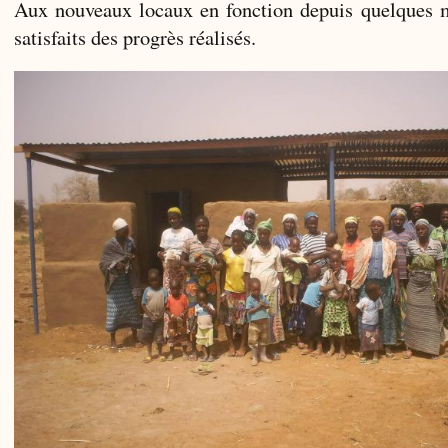
Aux nouveaux locaux en fonction depuis quelques
satisfaits des progrès réalisés.