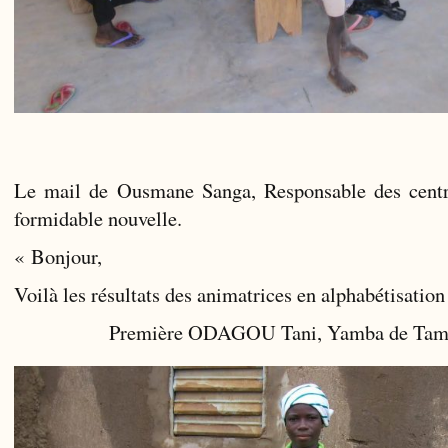
Le mail de Ousmane Sanga, Responsable des centr
formidable nouvelle.
« Bonjour,
Voilà les résultats des animatrices en alphabétisation
Première ODAGOU Tani, Yamba de Ta