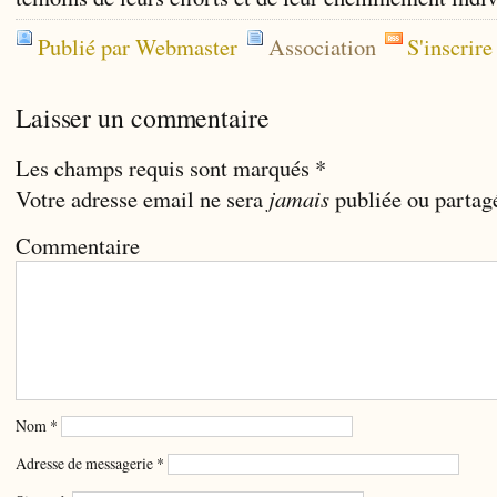
Publié par Webmaster
Association
S'inscrir
Laisser un commentaire
Les champs requis sont marqués
*
Votre adresse email ne sera
jamais
publiée ou partag
Commentaire
Nom
*
Adresse de messagerie
*