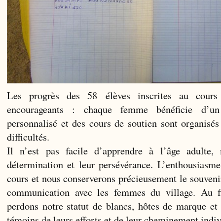
Les progrès des 58 élèves inscrites au cours
encourageants : chaque femme bénéficie d’u
personnalisé et des cours de soutien sont organisés
difficultés.
Il n’est pas facile d’apprendre à l’âge adulte,
détermination et leur persévérance. L’enthousiasme
cours et nous conserverons précieusement le souvenir
communication avec les femmes du village. Au fi
perdons notre statut de blancs, hôtes de marque et
témoins de leurs efforts et de leur cheminement indiv