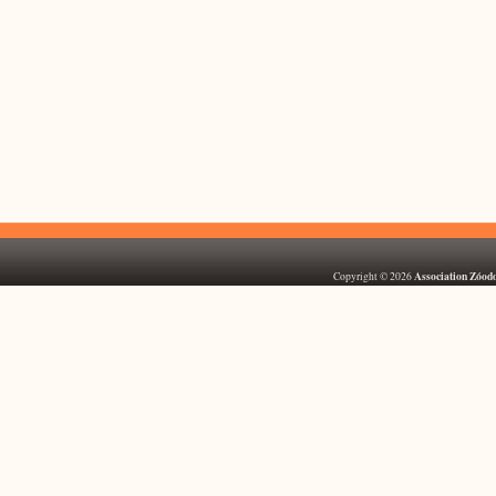
Association Zóod
Copyright © 2026