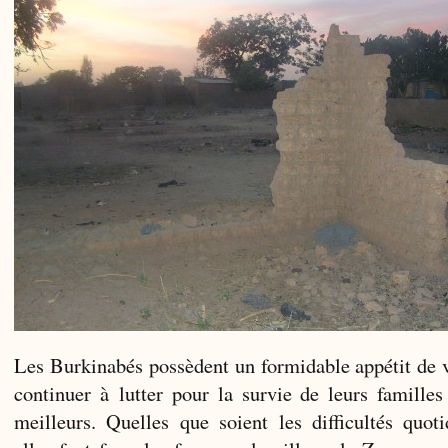
Les Burkinabés possèdent un formidable appétit de v
continuer à lutter pour la survie de leurs famille
meilleurs. Quelles que soient les difficultés quot